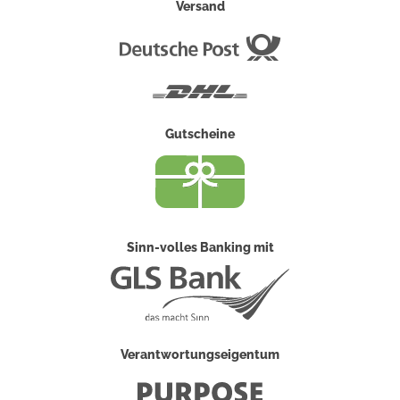
Versand
Deutsche
Post
DHL
Gutscheine
Sinn-volles Banking mit
Verantwortungseigentum