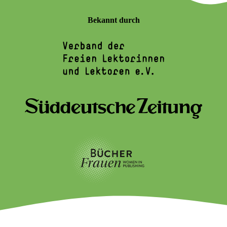
Bekannt durch