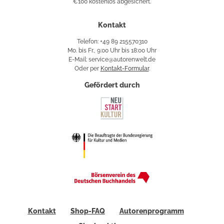
€100 kostenlos abgesichert.
Käuferschutz
Kontakt
Telefon: +49 89 215570310
Mo. bis Fr., 9:00 Uhr bis 18:00 Uhr
E-Mail: service@autorenwelt.de
Oder per
Kontakt-Formular
.
Gefördert durch
Kontakt
Shop-FAQ
Autorenprogramm