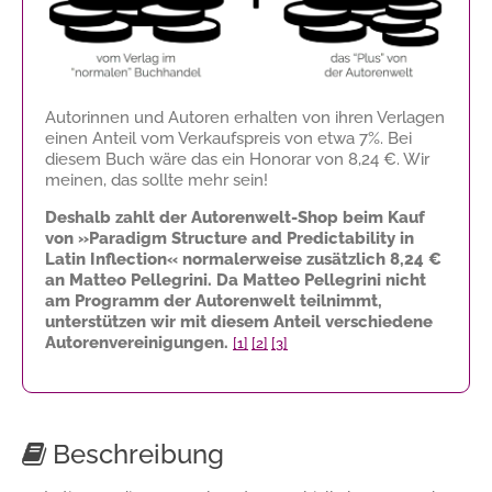
Autorinnen und Autoren erhalten von ihren Verlagen
einen Anteil vom Verkaufspreis von etwa 7%. Bei
diesem Buch wäre das ein Honorar von
8,24 €
. Wir
meinen, das sollte mehr sein!
Deshalb zahlt der Autorenwelt-Shop beim Kauf
von »Paradigm Structure and Predictability in
Latin Inflection« normalerweise zusätzlich
8,24 €
an Matteo Pellegrini. Da Matteo Pellegrini nicht
am Programm der Autorenwelt teilnimmt,
unterstützen wir mit diesem Anteil verschiedene
Autorenvereinigungen.
[1]
[2]
[3]
Beschreibung