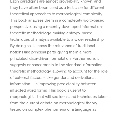
Latin paradigms are almost proverbially known, and
they have often been used as a test case for different
theoretical approaches to morphological complexity.
This book analyses them in a completely word-based
perspective, using a recently developed information-
theoretic methodology, making entropy-based
techniques of analysis available to a wider readership.
By doing so, it shows the relevance of traditional
notions like principal parts, giving them a more
principled, data-driven formulation. Furthermore, it
suggests enhancements to the standard information-
theoretic methodology, allowing to account for the role
of external factors – like gender and derivational
information – in improving predictability between
inflected word forms. This book is useful to
morphologists, that will see ideas and techniques taken
from the current debate on morphological theory
tested on complex phenomena of a language as