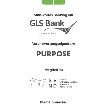
Sinn-volles Banking mit
Verantwortungseigentum
Mitglied im
Bleib Connected