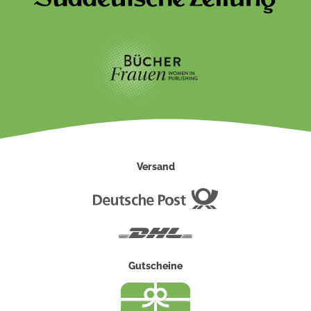
Versand
Deutsche
Post
DHL
Gutscheine