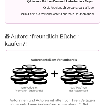
Hinweis: Print on Demand. Lieferbar in 2 Tagen.
Lieferzeit nach Versand: ca. 1-2 Tage
inkl. MwSt. & Versandkosten (innerhalb Deutschlands)
Autorenfreundlich Bücher
kaufen?!
Autorinnen und Autoren erhalten von ihren Verlagen
einen Anteil vom Verkaufspreis von etwa 7%. Bei