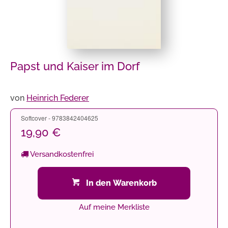
Papst und Kaiser im Dorf
von
Heinrich Federer
Softcover - 9783842404625
19,90 €
Versandkostenfrei
In den Warenkorb
Auf meine Merkliste