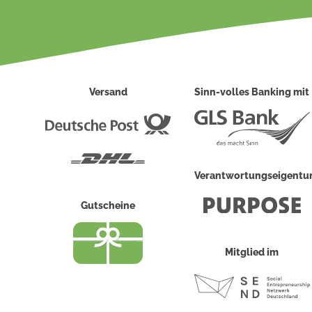
Versand
Sinn-volles Banking mit
Deutsche
Post
DHL
Verantwortungseigent
Gutscheine
Mitglied im