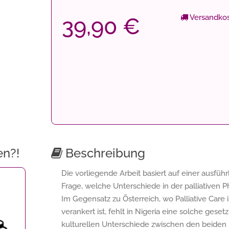
Versandkos
39,90 €
en?!
Beschreibung
Die vorliegende Arbeit basiert auf einer ausführ
Frage, welche Unterschiede in der palliativen P
Im Gegensatz zu Österreich, wo Palliative Care
verankert ist, fehlt in Nigeria eine solche gese
kulturellen Unterschiede zwischen den beiden 