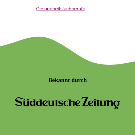
Gesundheitsfachberufe
Bekannt durch