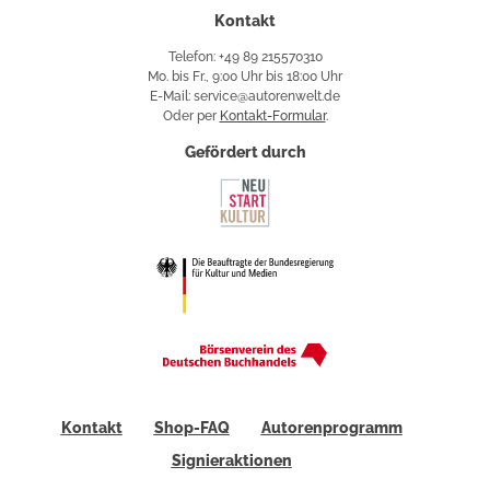
Kontakt
Telefon: +49 89 215570310
Mo. bis Fr., 9:00 Uhr bis 18:00 Uhr
E-Mail: service@autorenwelt.de
Oder per
Kontakt-Formular
.
Gefördert durch
Kontakt
Shop-FAQ
Autorenprogramm
Signieraktionen