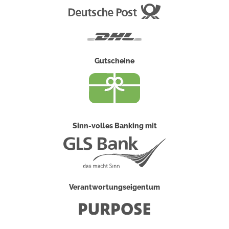
Deutsche
Post
DHL
Gutscheine
Sinn-volles Banking mit
Verantwortungseigentum