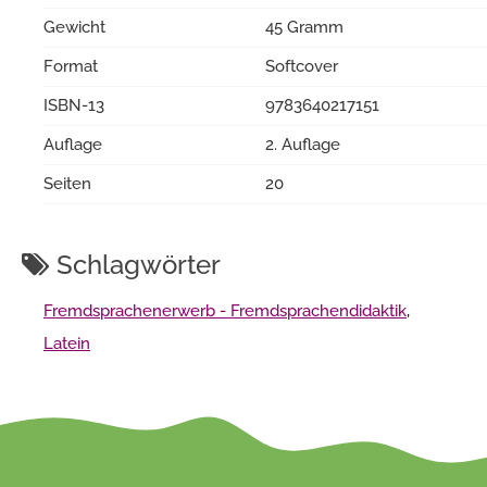
Gewicht
45 Gramm
Format
Softcover
ISBN-13
9783640217151
Auflage
2. Auflage
Seiten
20
Schlagwörter
Fremdsprachenerwerb - Fremdsprachendidaktik
,
Latein