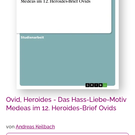
Ovid, Heroides - Das Hass-Liebe-Motiv
Medeas im 12. Heroides-Brief Ovids
von
Andreas Keilbach