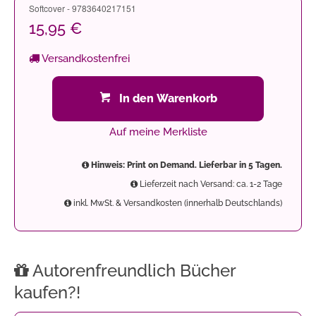
Softcover - 9783640217151
15,95 €
Versandkostenfrei
In den Warenkorb
Auf meine Merkliste
Hinweis: Print on Demand. Lieferbar in 5 Tagen.
Lieferzeit nach Versand: ca. 1-2 Tage
inkl. MwSt. & Versandkosten (innerhalb Deutschlands)
Autorenfreundlich Bücher
kaufen?!