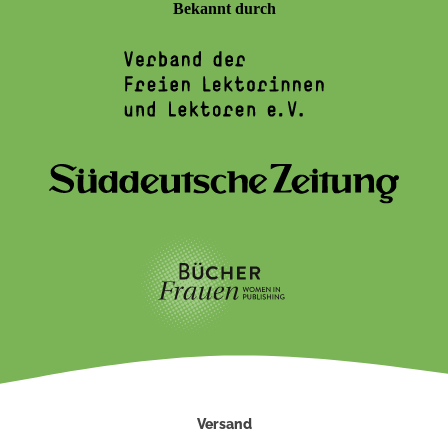
Bekannt durch
Versand