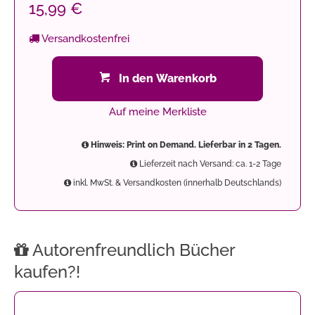
15,99 €
Versandkostenfrei
In den Warenkorb
Auf meine Merkliste
Hinweis: Print on Demand. Lieferbar in 2 Tagen.
Lieferzeit nach Versand: ca. 1-2 Tage
inkl. MwSt. & Versandkosten (innerhalb Deutschlands)
Autorenfreundlich Bücher
kaufen?!