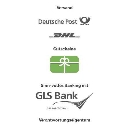
Versand
Deutsche
Post
DHL
Gutscheine
Sinn-volles Banking mit
Verantwortungseigentum