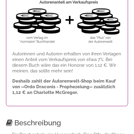
Autorinnen und Autoren erhalten von ihren Verlagen
einen Anteil vom Verkaufspreis von etwa 7%. Bei
diesem Buch wäre das ein Honorar von
1,12 €
. Wir
meinen, das sollte mehr sein!
Deshalb zahlt der Autorenwelt-Shop beim Kauf
von »Ordo Draconis - Prophezeiung« zusätzlich
1,12 €
an Charlotte McGregor.
Beschreibung