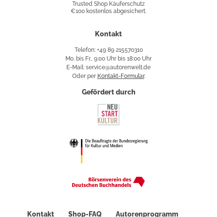
Trusted Shop Käuferschutz
€100 kostenlos abgesichert.
Käuferschutz
Kontakt
Telefon: +49 89 215570310
Mo. bis Fr., 9:00 Uhr bis 18:00 Uhr
E-Mail: service@autorenwelt.de
Oder per
Kontakt-Formular
.
Gefördert durch
Kontakt
Shop-FAQ
Autorenprogramm