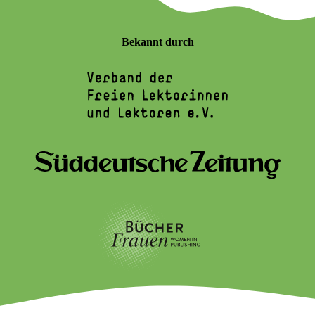
Bekannt durch