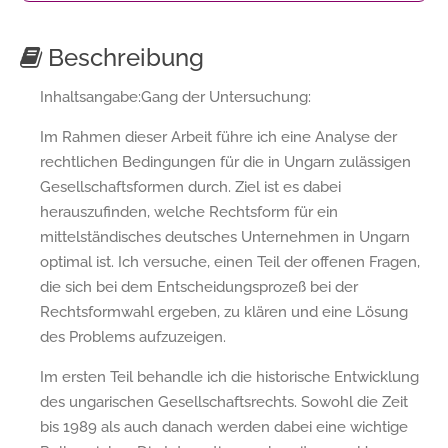
Beschreibung
Inhaltsangabe:Gang der Untersuchung:
Im Rahmen dieser Arbeit führe ich eine Analyse der
rechtlichen Bedingungen für die in Ungarn zulässigen
Gesellschaftsformen durch. Ziel ist es dabei
herauszufinden, welche Rechtsform für ein
mittelständisches deutsches Unternehmen in Ungarn
optimal ist. Ich versuche, einen Teil der offenen Fragen,
die sich bei dem Entscheidungsprozeß bei der
Rechtsformwahl ergeben, zu klären und eine Lösung
des Problems aufzuzeigen.
Im ersten Teil behandle ich die historische Entwicklung
des ungarischen Gesellschaftsrechts. Sowohl die Zeit
bis 1989 als auch danach werden dabei eine wichtige