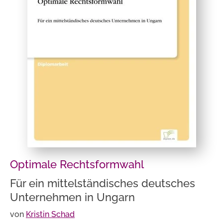
Optimale Rechtsformwahl
Für ein mittelständisches deutsches
Unternehmen in Ungarn
von
Kristin Schad