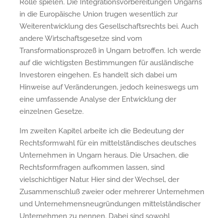
Rolle spielen. Die Integrationsvorbereitungen Ungarns
in die Europäische Union trugen wesentlich zur
Weiterentwicklung des Gesellschaftsrechts bei. Auch
andere Wirtschaftsgesetze sind vom
Transformationsprozeß in Ungarn betroffen. Ich werde
auf die wichtigsten Bestimmungen für ausländische
Investoren eingehen. Es handelt sich dabei um
Hinweise auf Veränderungen, jedoch keineswegs um
eine umfassende Analyse der Entwicklung der
einzelnen Gesetze.
Im zweiten Kapitel arbeite ich die Bedeutung der
Rechtsformwahl für ein mittelständisches deutsches
Unternehmen in Ungarn heraus. Die Ursachen, die
Rechtsformfragen aufkommen lassen, sind
vielschichtiger Natur. Hier sind der Wechsel, der
Zusammenschluß zweier oder mehrerer Unternehmen
und Unternehmensneugründungen mittelständischer
Unternehmen zu nennen. Dabei sind sowohl