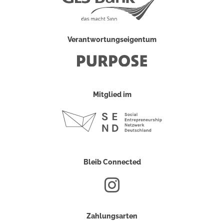
Verantwortungseigentum
Mitglied im
Bleib Connected
Zahlungsarten