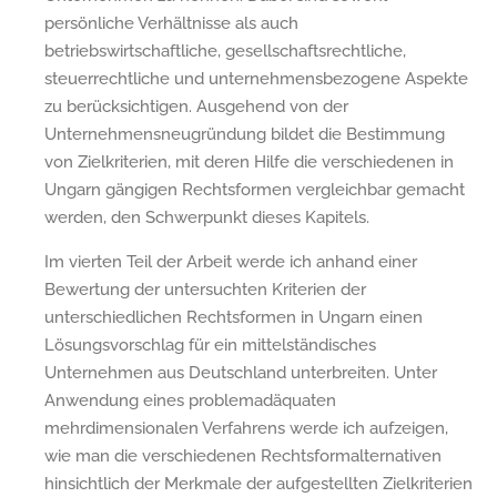
persönliche Verhältnisse als auch
betriebswirtschaftliche, gesellschaftsrechtliche,
steuerrechtliche und unternehmensbezogene Aspekte
zu berücksichtigen. Ausgehend von der
Unternehmensneugründung bildet die Bestimmung
von Zielkriterien, mit deren Hilfe die verschiedenen in
Ungarn gängigen Rechtsformen vergleichbar gemacht
werden, den Schwerpunkt dieses Kapitels.
Im vierten Teil der Arbeit werde ich anhand einer
Bewertung der untersuchten Kriterien der
unterschiedlichen Rechtsformen in Ungarn einen
Lösungsvorschlag für ein mittelständisches
Unternehmen aus Deutschland unterbreiten. Unter
Anwendung eines problemadäquaten
mehrdimensionalen Verfahrens werde ich aufzeigen,
wie man die verschiedenen Rechtsformalternativen
hinsichtlich der Merkmale der aufgestellten Zielkriterien