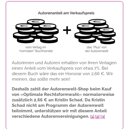
Autorinnen und Autoren erhalten von ihren Verlagen
einen Anteil vom Verkaufspreis von etwa 7%. Bei
diesem Buch wäre das ein Honorar von
2,66 €
. Wir
meinen, das sollte mehr sein!
Deshalb zahlt der Autorenwelt-Shop beim Kauf
von »Optimale Rechtsformwahl« normalerweise
zusätzlich
2,66 €
an Kristin Schad. Da Kristin
Schad nicht am Programm der Autorenwelt
teilnimmt, unterstützen wir mit diesem Anteil
verschiedene Autorenvereinigungen.
[1]
[2]
[3]