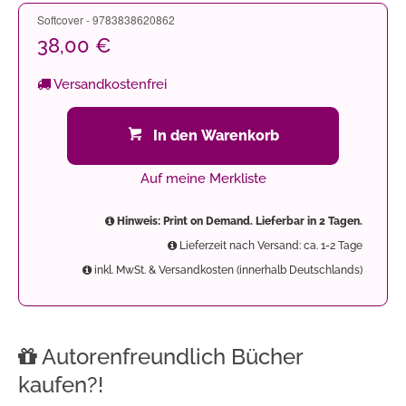
Softcover - 9783838620862
38,00 €
Versandkostenfrei
In den Warenkorb
Auf meine Merkliste
Hinweis: Print on Demand. Lieferbar in 2 Tagen.
Lieferzeit nach Versand: ca. 1-2 Tage
inkl. MwSt. & Versandkosten (innerhalb Deutschlands)
Autorenfreundlich Bücher
kaufen?!