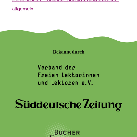
allgemein
Bekannt durch