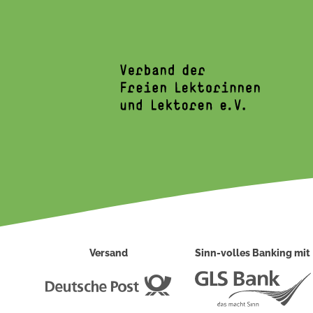
Versand
Sinn-volles Banking mit
Deutsche
Post