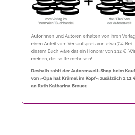
Autorinnen und Autoren erhalten von ihren Verla
einen Anteil vom Verkaufspreis von etwa 7%. Bei
diesem Buch wäre das ein Honorar von
1,12 €
. Wi
meinen, das sollte mehr sein!
Deshalb zahlt der Autorenwelt-Shop beim Kau
von »Opa hat Krümel im Kopf« zusätzlich
1,12 
an Ruth Katharina Breuer.