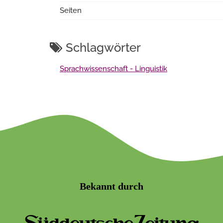
Seiten
Schlagwörter
Sprachwissenschaft - Linguistik
Bekannt durch