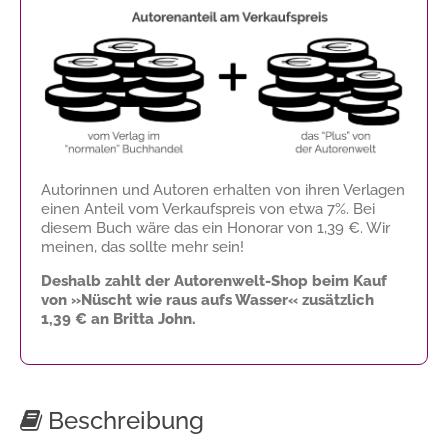
Autorinnen und Autoren erhalten von ihren Verlagen
einen Anteil vom Verkaufspreis von etwa 7%. Bei
diesem Buch wäre das ein Honorar von
1,39 €
. Wir
meinen, das sollte mehr sein!
Deshalb zahlt der Autorenwelt-Shop beim Kauf
von »Nüscht wie raus aufs Wasser« zusätzlich
1,39 €
an Britta John.
Beschreibung