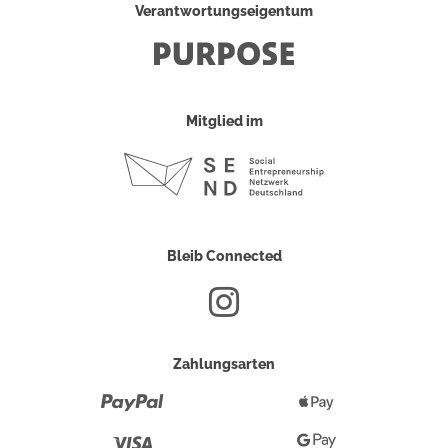
Verantwortungseigentum
Mitglied im
Bleib Connected
Zahlungsarten
Paypal
Apple
Pay
Visa
Google