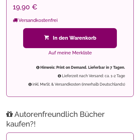
19,90 €
Versandkostenfrei
In den Warenkorb
Auf meine Merkliste
Hinweis: Print on Demand. Lieferbar in 7 Tagen.
Lieferzeit nach Versand: ca. 1-2 Tage
inkl. MwSt. & Versandkosten (innerhalb Deutschlands)
Autorenfreundlich Bücher
kaufen?!