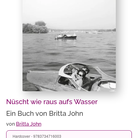
Nüscht wie raus aufs Wasser
Ein Buch von Britta John
von
Britta John
Hardcover - 9783734716003