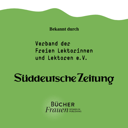
Bekannt durch