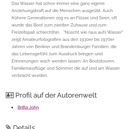
Das Wasser hat schon immer eine ganz eigene
Anziehungskraft auf die Menschen ausgeübt. Auch
frühere Generationen zog es an Flüsse und Seen, oft
wurde das Boot zum zweiten Zuhause und zum
Freizeitspaß schlechthin. "Nüscht wie raus aufs Wasser"
zeigt Amateurfotografien aus den 1930er bis 1970er
Jahren von Berliner und Brandenburger Familien, die
das Lebensgefühl zum Ausdruck bringen und
Erinnerungen wach werden lassen: An Bootstouren,
Familienausflüge und Sommer, die auf und am Wasser
verbracht wurden.
Profil auf der Autorenwelt
Britta John
Details