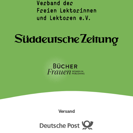
Versand
Deutsche
Post