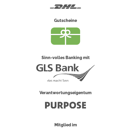
DHL
Gutscheine
Sinn-volles Banking mit
Verantwortungseigentum
Mitglied im