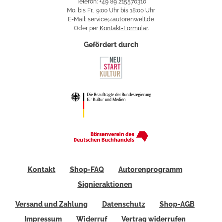
Telefon: +49 89 215570310
Mo. bis Fr., 9:00 Uhr bis 18:00 Uhr
E-Mail: service@autorenwelt.de
Oder per
Kontakt-Formular
.
Gefördert durch
Kontakt
Shop-FAQ
Autorenprogramm
Signieraktionen
Versand und Zahlung
Datenschutz
Shop-AGB
Impressum
Widerruf
Vertrag widerrufen