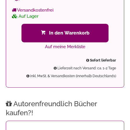
Versandkostenfrei
Auf Lager
In den Warenkorb
Auf meine Merkliste
Sofort lieferbar
Lieferzeit nach Versand: ca. 1-2 Tage
inkl. MwSt. & Versandkosten (innerhalb Deutschlands)
Autorenfreundlich Bücher
kaufen?!