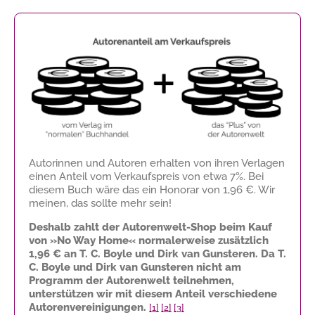
Autorinnen und Autoren erhalten von ihren Verlagen
einen Anteil vom Verkaufspreis von etwa 7%. Bei
diesem Buch wäre das ein Honorar von
1,96 €
. Wir
meinen, das sollte mehr sein!
Deshalb zahlt der Autorenwelt-Shop beim Kauf
von »No Way Home« normalerweise zusätzlich
1,96 €
an T. C. Boyle und Dirk van Gunsteren. Da T.
C. Boyle und Dirk van Gunsteren nicht am
Programm der Autorenwelt teilnehmen,
unterstützen wir mit diesem Anteil verschiedene
Autorenvereinigungen.
[1]
[2]
[3]