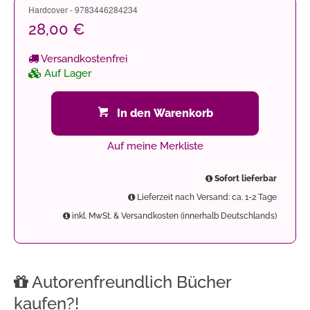
Hardcover - 9783446284234
28,00 €
Versandkostenfrei
Auf Lager
In den Warenkorb
Auf meine Merkliste
Sofort lieferbar
Lieferzeit nach Versand: ca. 1-2 Tage
inkl. MwSt. & Versandkosten (innerhalb Deutschlands)
Autorenfreundlich Bücher
kaufen?!