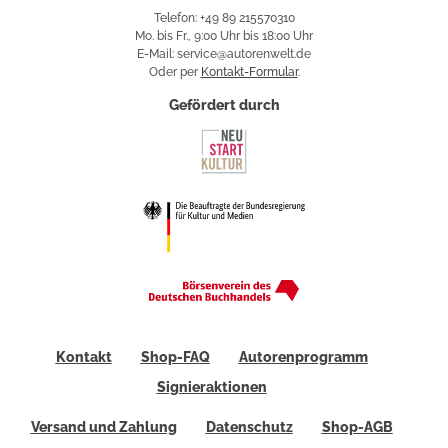
Telefon: +49 89 215570310
Mo. bis Fr., 9:00 Uhr bis 18:00 Uhr
E-Mail: service@autorenwelt.de
Oder per
Kontakt-Formular
.
Gefördert durch
Kontakt
Shop-FAQ
Autorenprogramm
Signieraktionen
Versand und Zahlung
Datenschutz
Shop-AGB