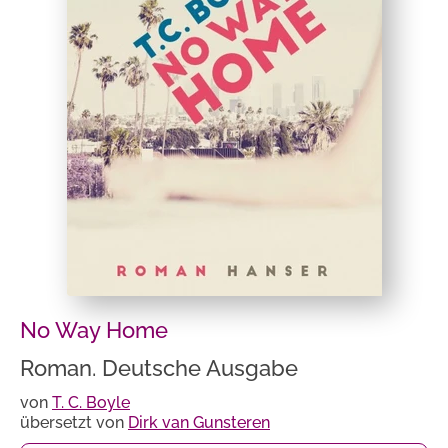
No Way Home
Roman. Deutsche Ausgabe
von
T. C. Boyle
übersetzt von
Dirk van Gunsteren