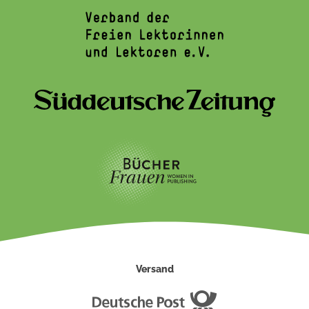
Versand
Deutsche