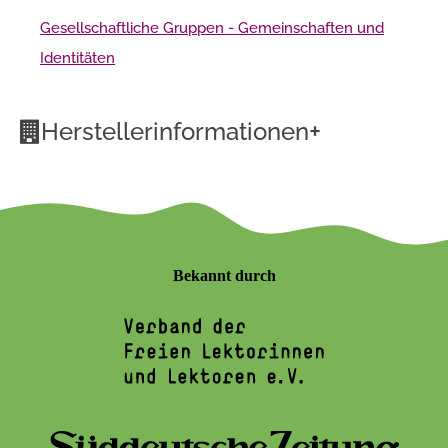
Gesellschaftliche Gruppen - Gemeinschaften und
Identitäten
+
Herstellerinformationen
Bekannt durch