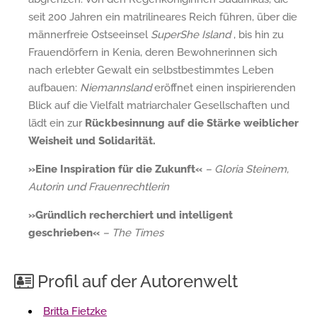
seit 200 Jahren ein matrilineares Reich führen, über die
männerfreie Ostseeinsel
SuperShe Island
, bis hin zu
Frauendörfern in Kenia, deren Bewohnerinnen sich
nach erlebter Gewalt ein selbstbestimmtes Leben
aufbauen:
Niemannsland
eröffnet einen inspirierenden
Blick auf die Vielfalt matriarchaler Gesellschaften und
lädt ein zur
Rückbesinnung auf die Stärke weiblicher
Weisheit und Solidarität.
»Eine Inspiration für die Zukunft«
– Gloria Steinem,
Autorin und Frauenrechtlerin
»Gründlich recherchiert und intelligent
geschrieben«
– The Times
Profil auf der Autorenwelt
Britta Fietzke