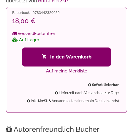
übersetzt von
Britta Fietzke
Paperback - 9783442320059
18,00 €
Versandkostenfrei
Auf Lager
In den Warenkorb
Auf meine Merkliste
Sofort lieferbar
Lieferzeit nach Versand: ca. 1-2 Tage
inkl. MwSt. & Versandkosten (innerhalb Deutschlands)
Autorenfreundlich Bücher