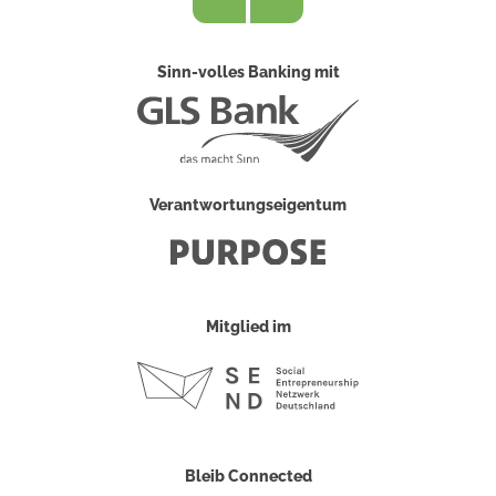
Sinn-volles Banking mit
Verantwortungseigentum
Mitglied im
Bleib Connected