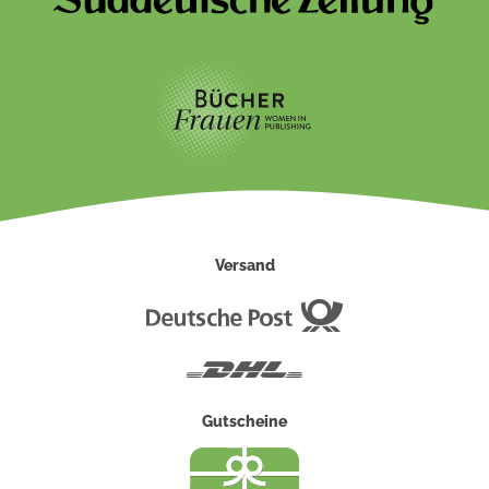
Versand
Deutsche
Post
DHL
Gutscheine