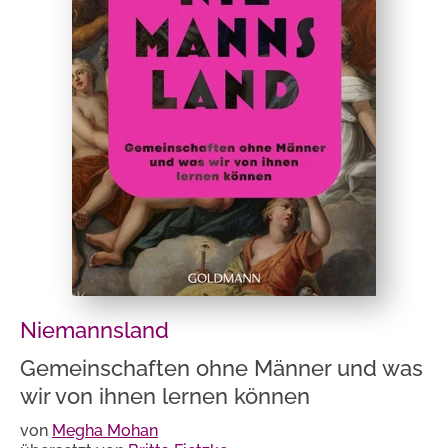
Niemannsland
Gemeinschaften ohne Männer und was
wir von ihnen lernen können
von
Megha Mohan