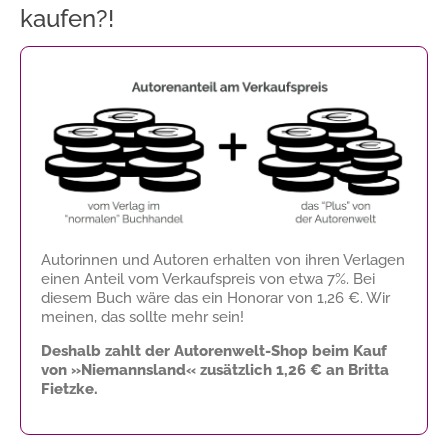
kaufen?!
Autorinnen und Autoren erhalten von ihren Verlagen
einen Anteil vom Verkaufspreis von etwa 7%. Bei
diesem Buch wäre das ein Honorar von
1,26 €
. Wir
meinen, das sollte mehr sein!
Deshalb zahlt der Autorenwelt-Shop beim Kauf
von »Niemannsland« zusätzlich
1,26 €
an Britta
Fietzke.