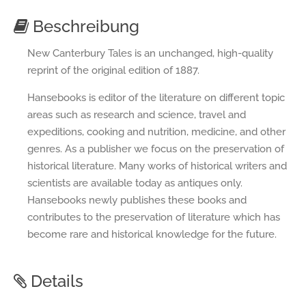
Beschreibung
New Canterbury Tales is an unchanged, high-quality
reprint of the original edition of 1887.
Hansebooks is editor of the literature on different topic
areas such as research and science, travel and
expeditions, cooking and nutrition, medicine, and other
genres. As a publisher we focus on the preservation of
historical literature. Many works of historical writers and
scientists are available today as antiques only.
Hansebooks newly publishes these books and
contributes to the preservation of literature which has
become rare and historical knowledge for the future.
Details