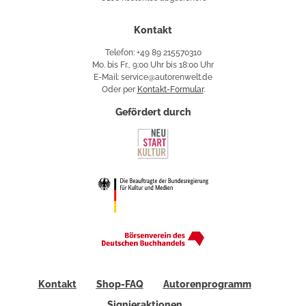
Käuferschutz
Kontakt
Telefon: +49 89 215570310
Mo. bis Fr., 9:00 Uhr bis 18:00 Uhr
E-Mail: service@autorenwelt.de
Oder per
Kontakt-Formular
.
Gefördert durch
Kontakt
Shop-FAQ
Autorenprogramm
Signieraktionen