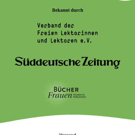
Bekannt durch