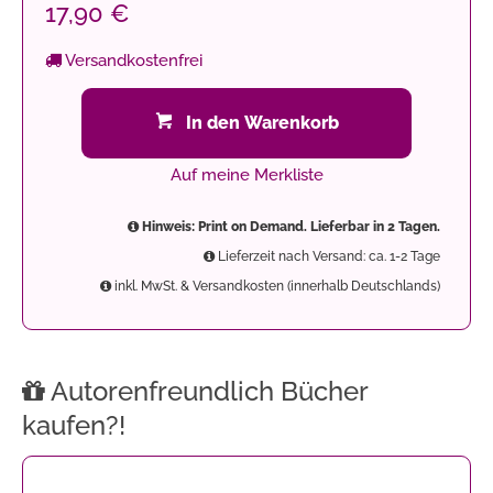
17,90 €
Versandkostenfrei
In den Warenkorb
Auf meine Merkliste
Hinweis: Print on Demand. Lieferbar in 2 Tagen.
Lieferzeit nach Versand: ca. 1-2 Tage
inkl. MwSt. & Versandkosten (innerhalb Deutschlands)
Autorenfreundlich Bücher
kaufen?!