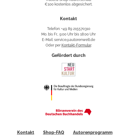
€100 kostenlos abgesichert.
Käuferschutz
Kontakt
Telefon: +49 89 215570310
Mo. bis Fr., 9:00 Uhr bis 18:00 Uhr
E-Mail: service@autorenwelt.de
Oder per
Kontakt-Formular
.
Gefördert durch
Kontakt
Shop-FAQ
Autorenprogramm