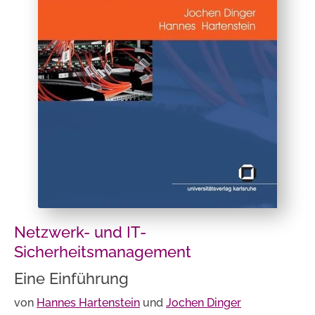
Netzwerk- und IT-
Sicherheitsmanagement
Eine Einführung
von
Hannes Hartenstein
und
Jochen Dinger