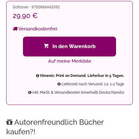
Softcover - 9783866442092
29,90 €
Versandkostenfrei
In den Warenkorb
Auf meine Merkliste
Hinweis: Print on Demand. Lieferbar in 5 Tagen.
Lieferzeit nach Versand: ca. 1-2 Tage
inkl. MwSt. & Versandkosten (innerhalb Deutschlands)
Autorenfreundlich Bücher
kaufen?!