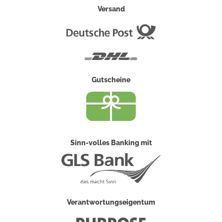
Versand
Deutsche
Post
DHL
Gutscheine
Sinn-volles Banking mit
Verantwortungseigentum