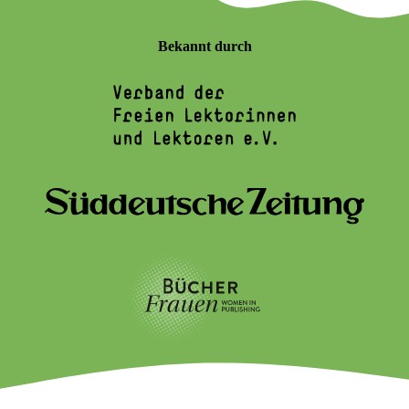
Bekannt durch