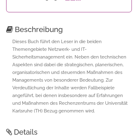
Beschreibung
Dieses Buch führt den Leser in die beiden
Themengebiete Netzwerk- und IT-
Sicherheitsmanagement ein. Neben den technischen
Aspekten sind dabei die strategischen, planerischen,
organisatorischen und steuernden Maßnahmen des
Managements von besonderer Bedeutung. Zur
Verdeutlichung der Inhalte werden Fallbeispiele
angeführt, bei denen insbesondere auf Erfahrungen
und Maßnahmen des Rechenzentrums der Universität
Karlsruhe (TH) Bezug genommen wird.
Details