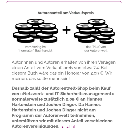
Autorinnen und Autoren erhalten von ihren Verlagen
einen Anteil vom Verkaufspreis von etwa 7%. Bei
diesem Buch wäre das ein Honorar von
2,09 €
. Wir
meinen, das sollte mehr sein!
Deshalb zahlt der Autorenwelt-Shop beim Kauf
von »Netzwerk- und IT-Sicherheitsmanagement«
normalerweise zusätzlich
2,09 €
an Hannes
Hartenstein und Jochen Dinger. Da Hannes
Hartenstein und Jochen Dinger nicht am
Programm der Autorenwelt teilnehmen,
unterstützen wir mit diesem Anteil verschiedene
Autorenvereinigungen.
[1]
[2]
[3]