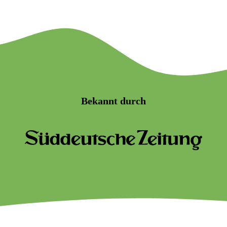
Bekannt durch