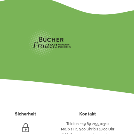
Sicherheit
Kontakt
Telefon: +49 89 215570310
SSL/HTTPS-
Mo. bis Fr., 9:00 Uhr bis 18:00 Uhr