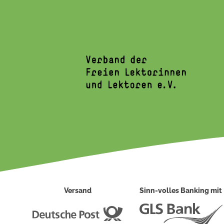
Versand
Sinn-volles Banking mit
Deutsche