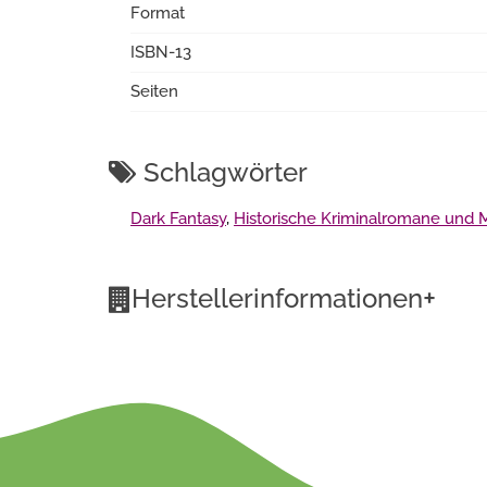
Format
ISBN-13
Seiten
Schlagwörter
Dark Fantasy
,
Historische Kriminalromane und 
+
Herstellerinformationen