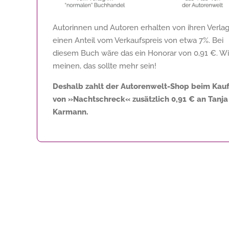
Autorinnen und Autoren erhalten von ihren Verla
einen Anteil vom Verkaufspreis von etwa 7%. Bei
diesem Buch wäre das ein Honorar von
0,91 €
. Wi
meinen, das sollte mehr sein!
Deshalb zahlt der Autorenwelt-Shop beim Kau
von »Nachtschreck« zusätzlich
0,91 €
an Tanja
Karmann.