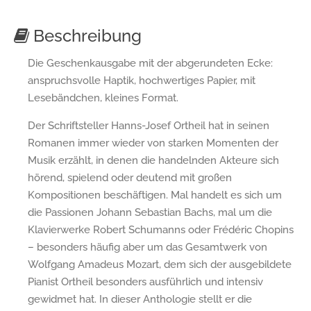
Beschreibung
Die Geschenkausgabe mit der abgerundeten Ecke:
anspruchsvolle Haptik, hochwertiges Papier, mit
Lesebändchen, kleines Format.
Der Schriftsteller Hanns-Josef Ortheil hat in seinen
Romanen immer wieder von starken Momenten der
Musik erzählt, in denen die handelnden Akteure sich
hörend, spielend oder deutend mit großen
Kompositionen beschäftigen. Mal handelt es sich um
die Passionen Johann Sebastian Bachs, mal um die
Klavierwerke Robert Schumanns oder Frédéric Chopins
– besonders häufig aber um das Gesamtwerk von
Wolfgang Amadeus Mozart, dem sich der ausgebildete
Pianist Ortheil besonders ausführlich und intensiv
gewidmet hat. In dieser Anthologie stellt er die