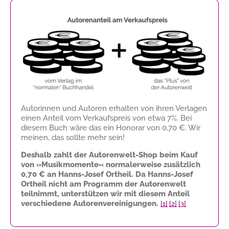
Autorinnen und Autoren erhalten von ihren Verlagen
einen Anteil vom Verkaufspreis von etwa 7%. Bei
diesem Buch wäre das ein Honorar von
0,70 €
. Wir
meinen, das sollte mehr sein!
Deshalb zahlt der Autorenwelt-Shop beim Kauf
von »Musikmomente« normalerweise zusätzlich
0,70 €
an Hanns-Josef Ortheil. Da Hanns-Josef
Ortheil nicht am Programm der Autorenwelt
teilnimmt, unterstützen wir mit diesem Anteil
verschiedene Autorenvereinigungen.
[1]
[2]
[3]