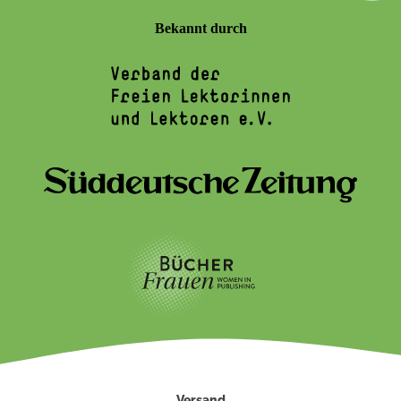
Bekannt durch
Versand