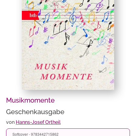
Musikmomente
Geschenkausgabe
von
Hanns-Josef Ortheil
Softcover - 9783442715862