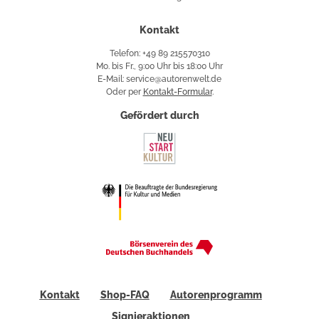
Kontakt
Telefon: +49 89 215570310
Mo. bis Fr., 9:00 Uhr bis 18:00 Uhr
E-Mail: service@autorenwelt.de
Oder per
Kontakt-Formular
.
Gefördert durch
Kontakt
Shop-FAQ
Autorenprogramm
Signieraktionen