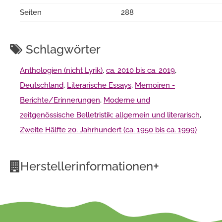
Seiten
288
Schlagwörter
Anthologien (nicht Lyrik)
,
ca. 2010 bis ca. 2019
,
Deutschland
,
Literarische Essays
,
Memoiren -
Berichte/Erinnerungen
,
Moderne und
zeitgenössische Belletristik: allgemein und literarisch
,
Zweite Hälfte 20. Jahrhundert (ca. 1950 bis ca. 1999)
+
Herstellerinformationen