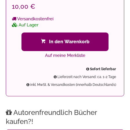
10,00 €
Versandkostenfrei
Auf Lager
In den Warenkorb
Auf meine Merkliste
Sofort lieferbar
Lieferzeit nach Versand: ca. 1-2 Tage
inkl. MwSt. & Versandkosten (innerhalb Deutschlands)
Autorenfreundlich Bücher
kaufen?!