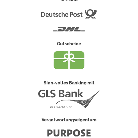
Deutsche
Post
DHL
Gutscheine
Sinn-volles Banking mit
Verantwortungseigentum