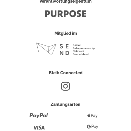
Verantwortungseigentum
Mitglied im
Bleib Connected
Zahlungsarten
Paypal
Apple
Pay
Visa
Google