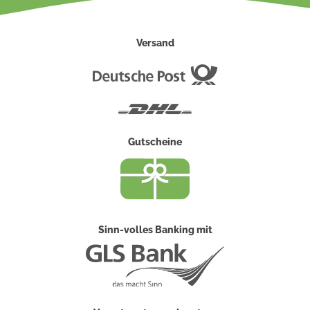
Versand
Deutsche
Post
DHL
Gutscheine
Sinn-volles Banking mit