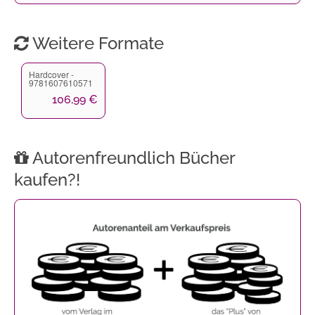
Weitere Formate
Hardcover -
9781607610571
106,99 €
Autorenfreundlich Bücher
kaufen?!