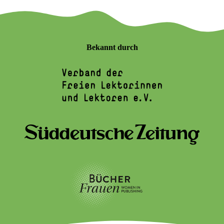
Bekannt durch