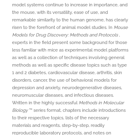
model systems continue to increase in importance, and
the mouse, with its versatility, ease of use, and
remarkable similarity to the human genome, has clearly
risen to the forefront of animal model studies. In
Mouse
Models for Drug Discovery: Methods and Protocols
,
experts in the field present some background for those
less familiar with mice as experimental model platforms
as well as a collection of techniques involving general
methods as well as specific disease topics such as type
1 and 2 diabetes, cardiovascular disease, arthritis, skin
disorders, cancer, the use of behavioral models for
depression and anxiety, neurodegenerative diseases,
neuromuscular diseases, and infectious diseases.
Written in the highly successful
Methods in Molecular
Biology
™ series format, chapters include introductions
to their respective topics, lists of the necessary
materials and reagents, step-by-step, readily
reproducible laboratory protocols, and notes on