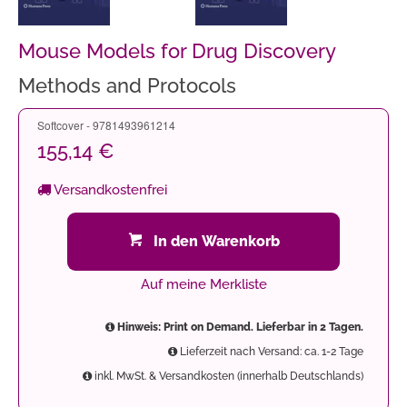
Mouse Models for Drug Discovery
Methods and Protocols
Softcover - 9781493961214
155,14 €
Versandkostenfrei
In den Warenkorb
Auf meine Merkliste
Hinweis: Print on Demand. Lieferbar in 2 Tagen.
Lieferzeit nach Versand: ca. 1-2 Tage
inkl. MwSt. & Versandkosten (innerhalb Deutschlands)