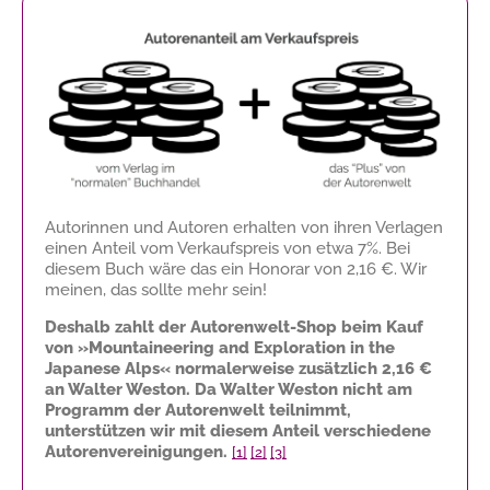
Autorinnen und Autoren erhalten von ihren Verlagen
einen Anteil vom Verkaufspreis von etwa 7%. Bei
diesem Buch wäre das ein Honorar von
2,16 €
. Wir
meinen, das sollte mehr sein!
Deshalb zahlt der Autorenwelt-Shop beim Kauf
von »Mountaineering and Exploration in the
Japanese Alps« normalerweise zusätzlich
2,16 €
an Walter Weston. Da Walter Weston nicht am
Programm der Autorenwelt teilnimmt,
unterstützen wir mit diesem Anteil verschiedene
Autorenvereinigungen.
[1]
[2]
[3]