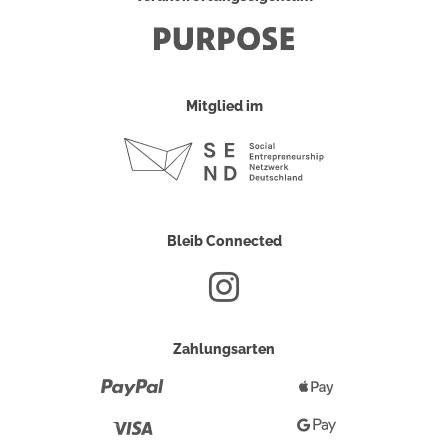
Mitglied im
Bleib Connected
Zahlungsarten
Paypal
Apple
Pay
Visa
Google