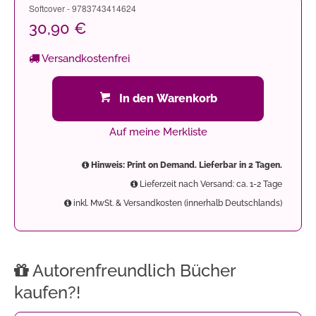
Softcover - 9783743414624
30,90 €
Versandkostenfrei
In den Warenkorb
Auf meine Merkliste
Hinweis: Print on Demand. Lieferbar in 2 Tagen.
Lieferzeit nach Versand: ca. 1-2 Tage
inkl. MwSt. & Versandkosten (innerhalb Deutschlands)
Autorenfreundlich Bücher
kaufen?!