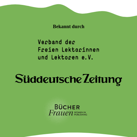
Bekannt durch