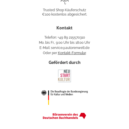
Shop
Trusted Shop Käuferschutz
€100 kostenlos abgesichert.
Käuferschutz
Kontakt
Telefon: +49 89 215570310
Mo. bis Fr., 9:00 Uhr bis 18:00 Uhr
E-Mail: service@autorenwelt.de
Oder per
Kontakt-Formular
.
Gefördert durch