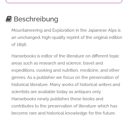
Beschreibung
Mountaineering and Exploration in the Japanese Alps is
an unchanged, high-quality reprint of the original edition
of 1896.
Hansebooks is editor of the literature on different topic
areas such as research and science, travel and
expeditions, cooking and nutrition, medicine, and other
genres. As a publisher we focus on the preservation of
historical literature. Many works of historical writers and
scientists are available today as antiques only.
Hansebooks newly publishes these books and
contributes to the preservation of literature which has
become rare and historical knowledge for the future.