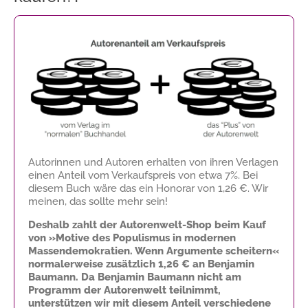
Autorinnen und Autoren erhalten von ihren Verlagen
einen Anteil vom Verkaufspreis von etwa 7%. Bei
diesem Buch wäre das ein Honorar von
1,26 €
. Wir
meinen, das sollte mehr sein!
Deshalb zahlt der Autorenwelt-Shop beim Kauf
von »Motive des Populismus in modernen
Massendemokratien. Wenn Argumente scheitern«
normalerweise zusätzlich
1,26 €
an Benjamin
Baumann. Da Benjamin Baumann nicht am
Programm der Autorenwelt teilnimmt,
unterstützen wir mit diesem Anteil verschiedene