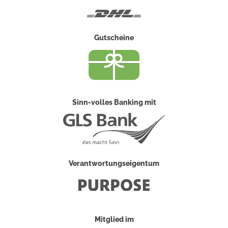
DHL
Gutscheine
Sinn-volles Banking mit
Verantwortungseigentum
Mitglied im