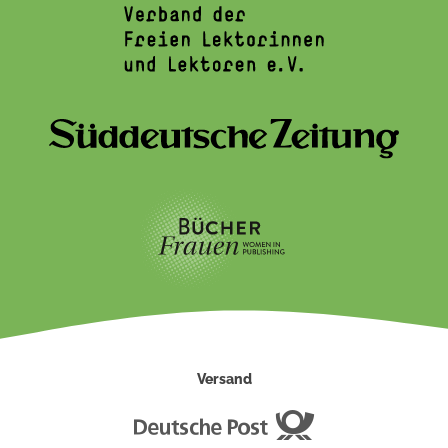
Versand
Deutsche
Post