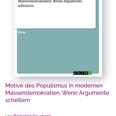
Motive des Populismus in modernen
Massendemokratien. Wenn Argumente
scheitern