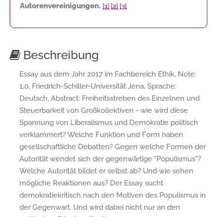
Autorenvereinigungen.
[1]
[2]
[3]
Beschreibung
Essay aus dem Jahr 2017 im Fachbereich Ethik, Note:
1,0, Friedrich-Schiller-Universität Jena, Sprache:
Deutsch, Abstract: Freiheitsstreben des Einzelnen und
Steuerbarkeit von Großkollektiven - wie wird diese
Spannung von Liberalismus und Demokratie politisch
verklammert? Welche Funktion und Form haben
gesellschaftliche Debatten? Gegen welche Formen der
Autorität wendet sich der gegenwärtige "Populismus"?
Welche Autorität bildet er selbst ab? Und wie sehen
mögliche Reaktionen aus? Der Essay sucht
demokratiekritisch nach den Motiven des Populismus in
der Gegenwart. Und wird dabei nicht nur an den