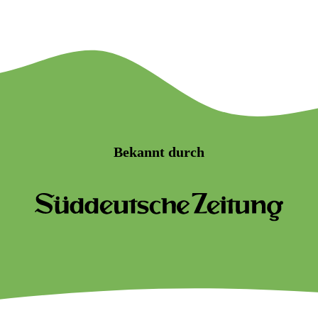
Bekannt durch