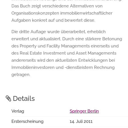
Das Buch zeigt verschiedene Alternativen von
Organisationskonzepten immobilienwirtschaftlicher
Aufgaben konkret auf und bewertet diese.
Die dritte Auflage wurde überarbeitet, erheblich
erweitert und aktualisiert. Durch eine stärkere Betonung
des Property und Facility Managements einerseits und
des Real Estate Investment und Asset Managements
andererseits wird den aktuellsten Entwicklungen bei
Immobilieninvestoren und -dienstleistern Rechnung
getragen.
Details
Verlag
Springer Berlin
Ersterscheinung
14. Juli 2011