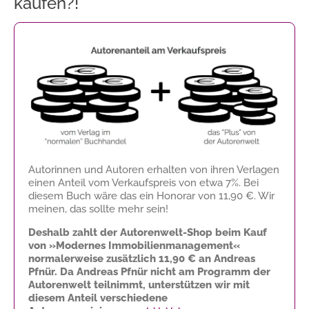
kaufen?!
Autorinnen und Autoren erhalten von ihren Verlagen
einen Anteil vom Verkaufspreis von etwa 7%. Bei
diesem Buch wäre das ein Honorar von
11,90 €
. Wir
meinen, das sollte mehr sein!
Deshalb zahlt der Autorenwelt-Shop beim Kauf
von »Modernes Immobilienmanagement«
normalerweise zusätzlich
11,90 €
an Andreas
Pfnür. Da Andreas Pfnür nicht am Programm der
Autorenwelt teilnimmt, unterstützen wir mit
diesem Anteil verschiedene