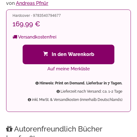
von
Andreas Pfnür
Hardcover - 9783540794677
169,99 €
Versandkostenfrei
In den Warenkorb
Auf meine Merkliste
Hinweis: Print on Demand. Lieferbar in 7 Tagen.
Lieferzeit nach Versand: ca. 1-2 Tage
inkl. MwSt. & Versandkosten (innerhalb Deutschlands)
Autorenfreundlich Bücher