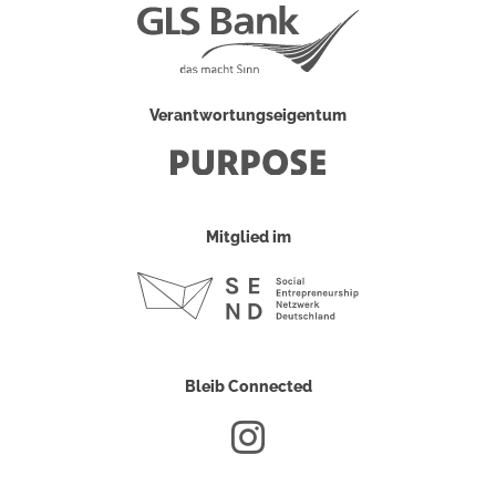
Verantwortungseigentum
Mitglied im
Bleib Connected