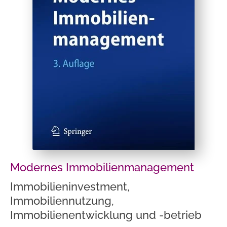
Modernes Immobilienmanagement
Immobilieninvestment,
Immobiliennutzung,
Immobilienentwicklung und -betrieb