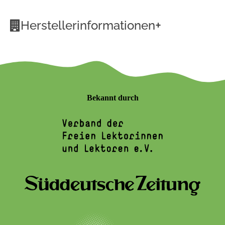
+
Herstellerinformationen
Bekannt durch