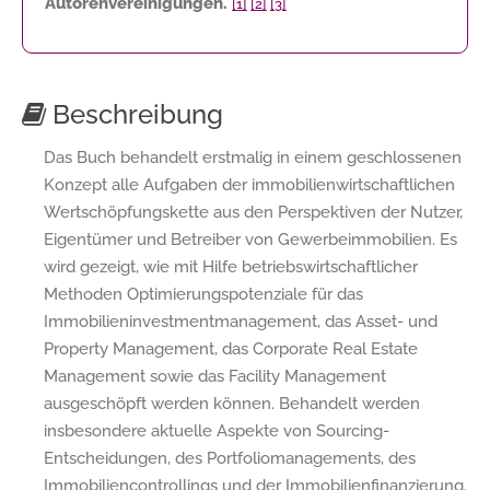
Autorenvereinigungen.
[1]
[2]
[3]
Beschreibung
Das Buch behandelt erstmalig in einem geschlossenen
Konzept alle Aufgaben der immobilienwirtschaftlichen
Wertschöpfungskette aus den Perspektiven der Nutzer,
Eigentümer und Betreiber von Gewerbeimmobilien. Es
wird gezeigt, wie mit Hilfe betriebswirtschaftlicher
Methoden Optimierungspotenziale für das
Immobilieninvestmentmanagement, das Asset- und
Property Management, das Corporate Real Estate
Management sowie das Facility Management
ausgeschöpft werden können. Behandelt werden
insbesondere aktuelle Aspekte von Sourcing-
Entscheidungen, des Portfoliomanagements, des
Immobiliencontrollings und der Immobilienfinanzierung.