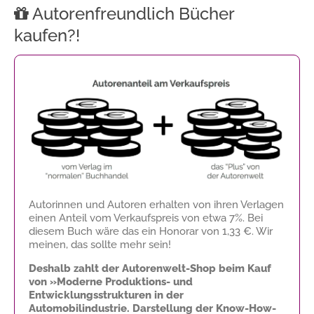
Autorenfreundlich Bücher
kaufen?!
Autorinnen und Autoren erhalten von ihren Verlagen
einen Anteil vom Verkaufspreis von etwa 7%. Bei
diesem Buch wäre das ein Honorar von
1,33 €
. Wir
meinen, das sollte mehr sein!
Deshalb zahlt der Autorenwelt-Shop beim Kauf
von »Moderne Produktions- und
Entwicklungsstrukturen in der
Automobilindustrie. Darstellung der Know-How-