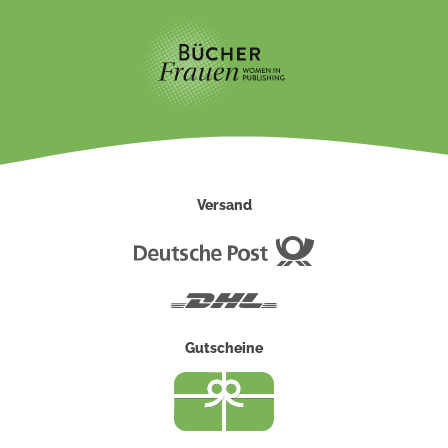
Versand
Deutsche
Post
DHL
Gutscheine