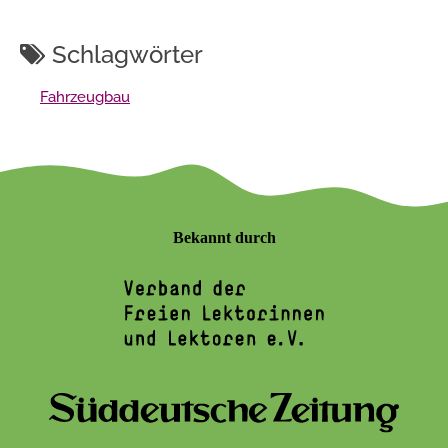
Schlagwörter
Fahrzeugbau
Bekannt durch