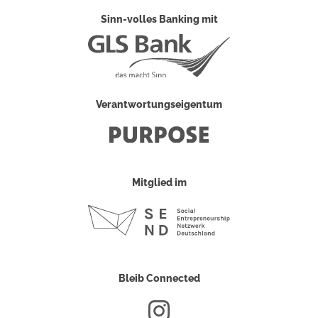
Sinn-volles Banking mit
Verantwortungseigentum
Mitglied im
Bleib Connected