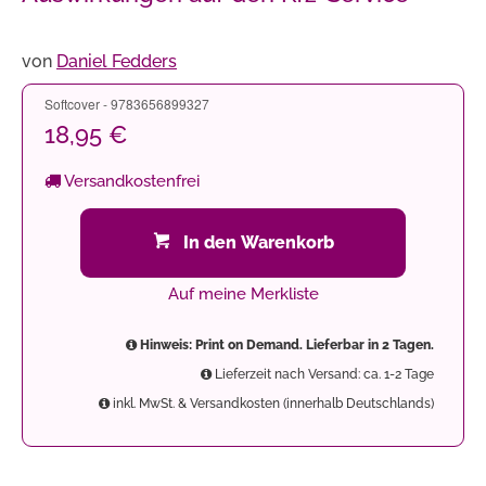
von
Daniel Fedders
Softcover - 9783656899327
18,95 €
Versandkostenfrei
In den Warenkorb
Auf meine Merkliste
Hinweis: Print on Demand. Lieferbar in 2 Tagen.
Lieferzeit nach Versand: ca. 1-2 Tage
inkl. MwSt. & Versandkosten (innerhalb Deutschlands)