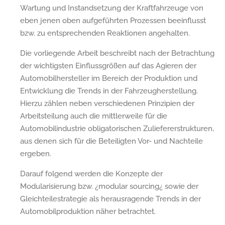
Wartung und Instandsetzung der Kraftfahrzeuge von
eben jenen oben aufgeführten Prozessen beeinflusst
bzw. zu entsprechenden Reaktionen angehalten.
Die vorliegende Arbeit beschreibt nach der Betrachtung
der wichtigsten Einflussgrößen auf das Agieren der
Automobilhersteller im Bereich der Produktion und
Entwicklung die Trends in der Fahrzeugherstellung.
Hierzu zählen neben verschiedenen Prinzipien der
Arbeitsteilung auch die mittlerweile für die
Automobilindustrie obligatorischen Zuliefererstrukturen,
aus denen sich für die Beteiligten Vor- und Nachteile
ergeben.
Darauf folgend werden die Konzepte der
Modularisierung bzw. ¿modular sourcing¿ sowie der
Gleichteilestrategie als herausragende Trends in der
Automobilproduktion näher betrachtet.