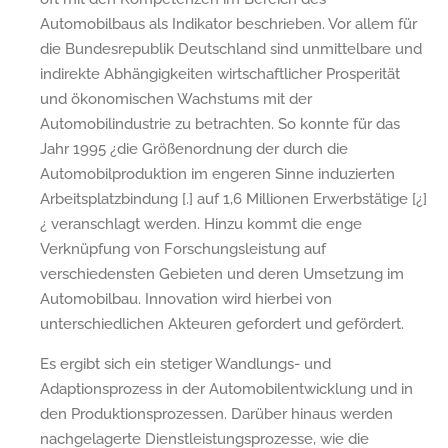
Automobilbaus als Indikator beschrieben. Vor allem für
die Bundesrepublik Deutschland sind unmittelbare und
indirekte Abhängigkeiten wirtschaftlicher Prosperität
und ökonomischen Wachstums mit der
Automobilindustrie zu betrachten. So konnte für das
Jahr 1995 ¿die Größenordnung der durch die
Automobilproduktion im engeren Sinne induzierten
Arbeitsplatzbindung [.] auf 1,6 Millionen Erwerbstätige [¿]
¿ veranschlagt werden. Hinzu kommt die enge
Verknüpfung von Forschungsleistung auf
verschiedensten Gebieten und deren Umsetzung im
Automobilbau. Innovation wird hierbei von
unterschiedlichen Akteuren gefordert und gefördert.
Es ergibt sich ein stetiger Wandlungs- und
Adaptionsprozess in der Automobilentwicklung und in
den Produktionsprozessen. Darüber hinaus werden
nachgelagerte Dienstleistungsprozesse, wie die