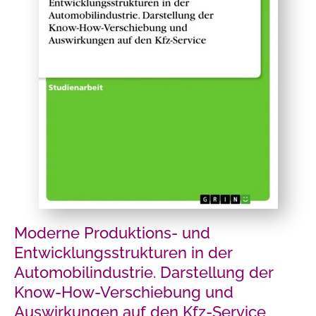
Moderne Produktions- und
Entwicklungsstrukturen in der
Automobilindustrie. Darstellung der
Know-How-Verschiebung und
Auswirkungen auf den Kfz-Service