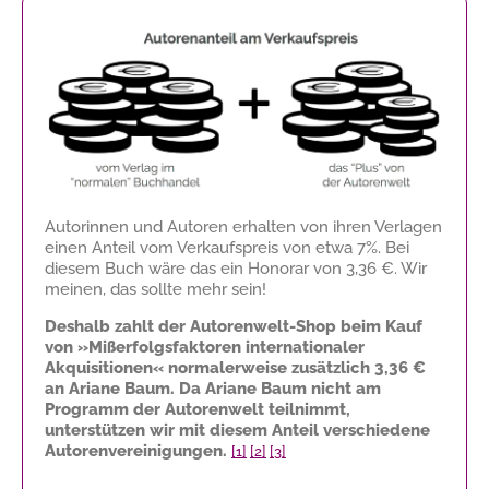
Autorinnen und Autoren erhalten von ihren Verlagen
einen Anteil vom Verkaufspreis von etwa 7%. Bei
diesem Buch wäre das ein Honorar von
3,36 €
. Wir
meinen, das sollte mehr sein!
Deshalb zahlt der Autorenwelt-Shop beim Kauf
von »Mißerfolgsfaktoren internationaler
Akquisitionen« normalerweise zusätzlich
3,36 €
an Ariane Baum. Da Ariane Baum nicht am
Programm der Autorenwelt teilnimmt,
unterstützen wir mit diesem Anteil verschiedene
Autorenvereinigungen.
[1]
[2]
[3]