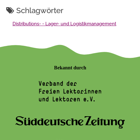
Schlagwörter
Distributions- - Lager- und Logistikmanagement
Bekannt durch