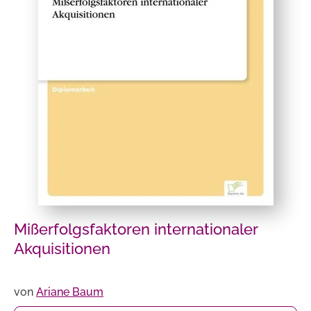
Mißerfolgsfaktoren internationaler
Akquisitionen
von
Ariane Baum