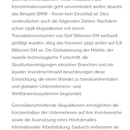
Konzentrationswelle geht unvermindert weiter, obwohl
das Beispiel BMW - Rover kein Einzelfall ist. Dies
verdeutlichen auch die folgenden Zahlen: Nachdem
schon 1998 Akquisitionen mit einem
Transaktionsvolumen von fünf Billionen DM weltweit
getätigt wurden, stieg das Volumen 1999 weiter auf 6,8
Billionen DM an. Die Globalisierung der Märkte, der
rasante technologische Fortschritt, die
Strukturbereinigungen einzelner Branchen und ein
liquider Investmentmarkt beschleunigen diese
Entwicklung, die einen Wandel zu transkontinentalen
und globalen Unternehmens- und
Wettbewerbssystemen begründet.
Grenzüberschreitende Akquisitionen ermöglichen die
Konzentration der Unternehmen auf ihre Kernbereiche
sowie die Ausnutzung eines Höchstmaßes
internationaler Arbeitsteilung. Dadurch verbessern sie