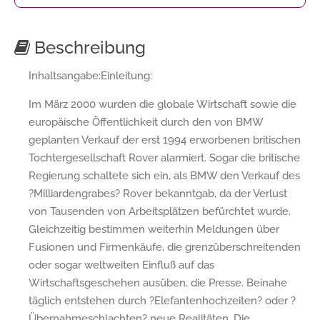
Beschreibung
Inhaltsangabe:Einleitung:
Im März 2000 wurden die globale Wirtschaft sowie die
europäische Öffentlichkeit durch den von BMW
geplanten Verkauf der erst 1994 erworbenen britischen
Tochtergesellschaft Rover alarmiert. Sogar die britische
Regierung schaltete sich ein, als BMW den Verkauf des
?Milliardengrabes? Rover bekanntgab, da der Verlust
von Tausenden von Arbeitsplätzen befürchtet wurde.
Gleichzeitig bestimmen weiterhin Meldungen über
Fusionen und Firmenkäufe, die grenzüberschreitenden
oder sogar weltweiten Einfluß auf das
Wirtschaftsgeschehen ausüben, die Presse. Beinahe
täglich entstehen durch ?Elefantenhochzeiten? oder ?
Übernahmeschlachten? neue Realitäten. Die