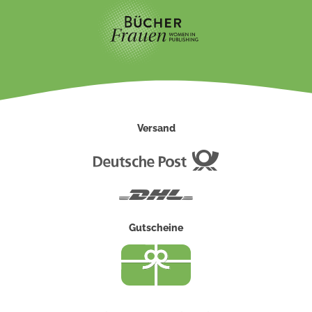
Versand
Deutsche
Post
DHL
Gutscheine