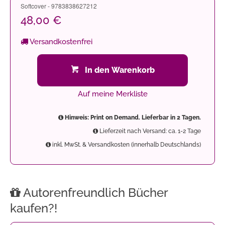
Softcover - 9783838627212
48,00 €
Versandkostenfrei
In den Warenkorb
Auf meine Merkliste
Hinweis: Print on Demand. Lieferbar in 2 Tagen.
Lieferzeit nach Versand: ca. 1-2 Tage
inkl. MwSt. & Versandkosten (innerhalb Deutschlands)
Autorenfreundlich Bücher
kaufen?!