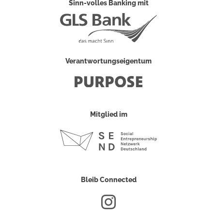
Sinn-volles Banking mit
Verantwortungseigentum
Mitglied im
Bleib Connected