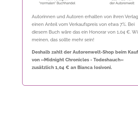
Autorinnen und Autoren erhalten von ihren Verla
einen Anteil vom Verkaufspreis von etwa 7%. Bei
diesem Buch wäre das ein Honorar von
1,04 €
. Wi
meinen, das sollte mehr sein!
Deshalb zahlt der Autorenwelt-Shop beim Kau
von »Midnight Chronicles - Todeshauch«
zusätzlich
1,04 €
an Bianca Iosivoni.