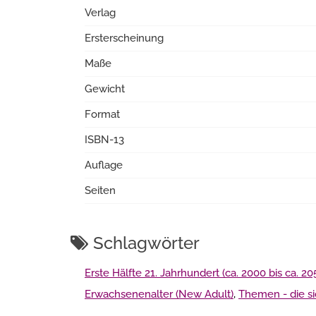
Verlag
Ersterscheinung
Maße
Gewicht
Format
ISBN-13
Auflage
Seiten
Schlagwörter
Erste Hälfte 21. Jahrhundert (ca. 2000 bis ca. 20
Erwachsenenalter (New Adult)
,
Themen - die si