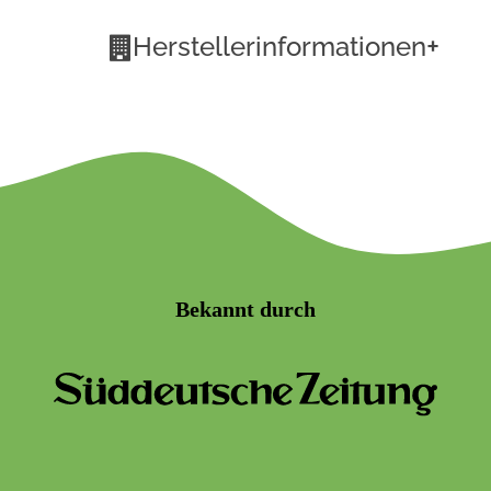
+
Herstellerinformationen
Bekannt durch