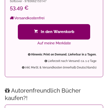
Softcover - 9783662153147
53,49 €
Versandkostenfrei
In den Warenkorb
Auf meine Merkliste
Hinweis: Print on Demand. Lieferbar in 2 Tagen.
Lieferzeit nach Versand: ca. 1-2 Tage
inkl. MwSt. & Versandkosten (innerhalb Deutschlands)
Autorenfreundlich Bücher
kaufen?!