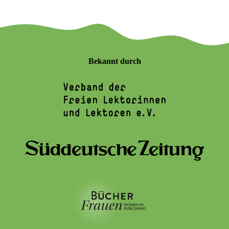
Bekannt durch