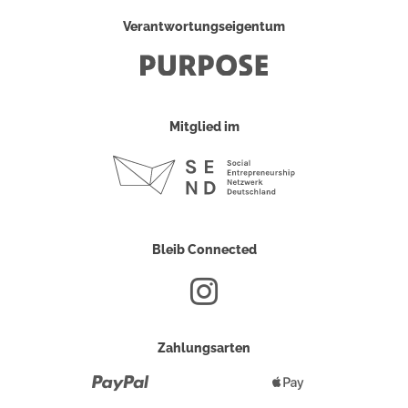
Verantwortungseigentum
Mitglied im
Bleib Connected
Zahlungsarten
Paypal
Apple