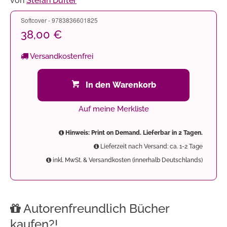
von
Stefan Dufter
Softcover - 9783836601825
38,00 €
Versandkostenfrei
In den Warenkorb
Auf meine Merkliste
Hinweis: Print on Demand. Lieferbar in 2 Tagen.
Lieferzeit nach Versand: ca. 1-2 Tage
inkl. MwSt. & Versandkosten (innerhalb Deutschlands)
Autorenfreundlich Bücher
kaufen?!