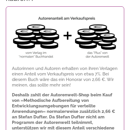
Autorinnen und Autoren erhalten von ihren Verlagen
einen Anteil vom Verkaufspreis von etwa 7%. Bei
diesem Buch wäre das ein Honorar von
2,66 €
. Wir
meinen, das sollte mehr sein!
Deshalb zahlt der Autorenwelt-Shop beim Kauf
von »Methodische Aufbereitung von
Entwicklungsumgebungen für verteilte
Anwendungen« normalerweise zusätzlich
2,66 €
an Stefan Dufter. Da Stefan Dufter nicht am
Programm der Autorenwelt teilnimmt,
unterstützen wir mit diesem Anteil verschiedene