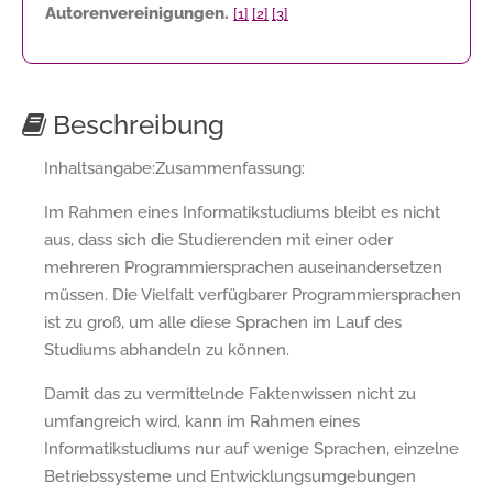
Autorenvereinigungen.
[1]
[2]
[3]
Beschreibung
Inhaltsangabe:Zusammenfassung:
Im Rahmen eines Informatikstudiums bleibt es nicht
aus, dass sich die Studierenden mit einer oder
mehreren Programmiersprachen auseinandersetzen
müssen. Die Vielfalt verfügbarer Programmiersprachen
ist zu groß, um alle diese Sprachen im Lauf des
Studiums abhandeln zu können.
Damit das zu vermittelnde Faktenwissen nicht zu
umfangreich wird, kann im Rahmen eines
Informatikstudiums nur auf wenige Sprachen, einzelne
Betriebssysteme und Entwicklungsumgebungen