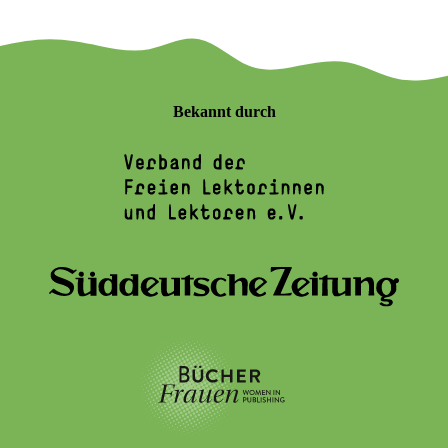
Bekannt durch