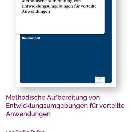
Methodische Aufbereitung von
Entwicklungsumgebungen für verteilte
Anwendungen