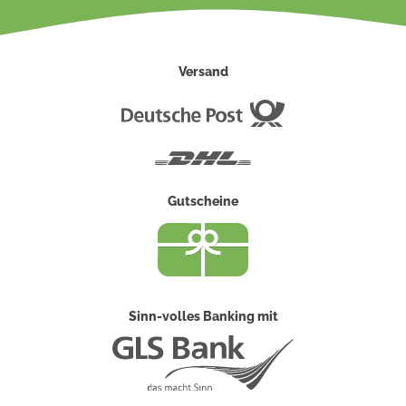
Versand
Deutsche
Post
DHL
Gutscheine
Sinn-volles Banking mit