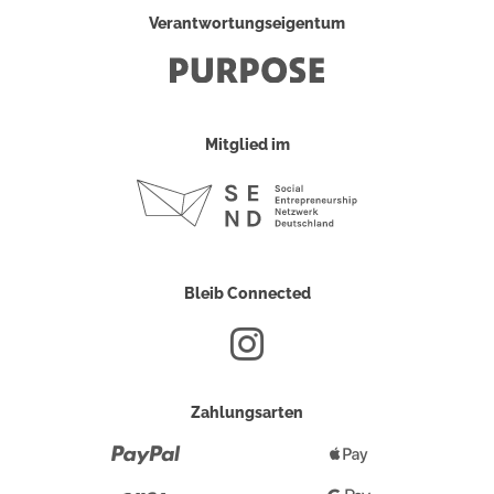
Verantwortungseigentum
Mitglied im
Bleib Connected
Zahlungsarten
Paypal
Apple
Pay