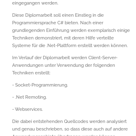
eingegangen werden.
Diese Diplomarbeit soll einen Einstieg in die
Programmiersprache C# bieten. Nach einer
grundlegenden Einführung werden exemplarisch einige
Techniken demonstriert, mit deren Hilfe verteilte
Systeme für die .Net-Plattform erstellt werden können.
Im Verlauf der Diplomarbeit werden Client-Server-
Anwendungen unter Verwendung der folgenden
Techniken erstellt:
- Socket-Programmierung.
- .Net Remoting.
- Webservices.
Die dabei entstehenden Quellcodes werden analysiert
und genau beschrieben, so dass diese auch auf andere