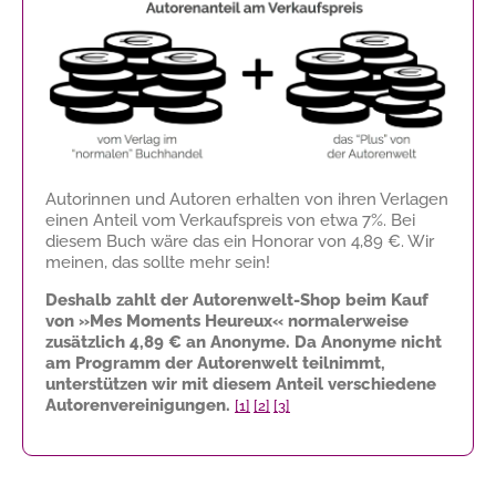
Autorinnen und Autoren erhalten von ihren Verlagen
einen Anteil vom Verkaufspreis von etwa 7%. Bei
diesem Buch wäre das ein Honorar von
4,89 €
. Wir
meinen, das sollte mehr sein!
Deshalb zahlt der Autorenwelt-Shop beim Kauf
von »Mes Moments Heureux« normalerweise
zusätzlich
4,89 €
an Anonyme. Da Anonyme nicht
am Programm der Autorenwelt teilnimmt,
unterstützen wir mit diesem Anteil verschiedene
Autorenvereinigungen.
[1]
[2]
[3]