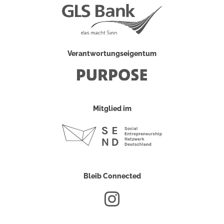
Verantwortungseigentum
Mitglied im
Bleib Connected