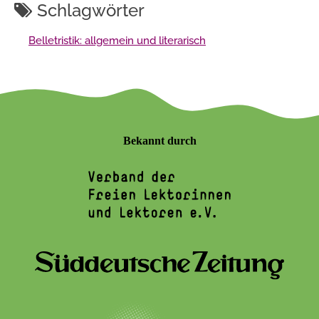
Schlagwörter
Belletristik: allgemein und literarisch
Bekannt durch