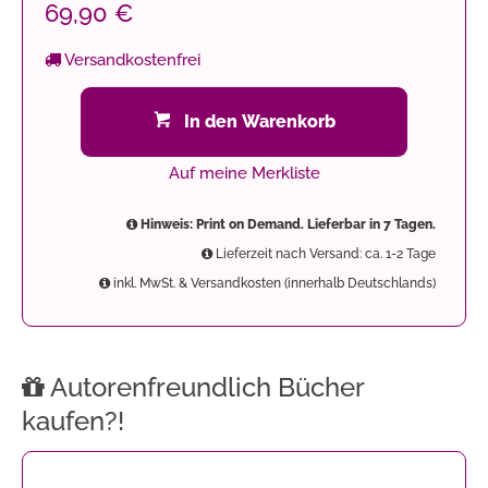
69,90 €
Versandkostenfrei
In den Warenkorb
Auf meine Merkliste
Hinweis: Print on Demand. Lieferbar in 7 Tagen.
Lieferzeit nach Versand: ca. 1-2 Tage
inkl. MwSt. & Versandkosten (innerhalb Deutschlands)
Autorenfreundlich Bücher
kaufen?!