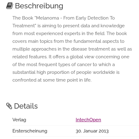
Beschreibung
The Book "Melanoma - From Early Detection To
Treatment" is aiming to present data and knowledge
from most experienced experts in the field. The book
covers main topics from the fundamental aspects to
multiple approaches in the disease treatment as well as
related features. It offers a global view concerning one
of the most frequent types of cancer to which a
substantial high proportion of people worldwide is
confronted at some time point in life.
Details
Verlag
IntechOpen
Ersterscheinung
30. Januar 2013