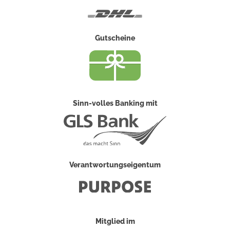
DHL
Gutscheine
Sinn-volles Banking mit
Verantwortungseigentum
Mitglied im