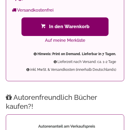
Versandkostenfrei
In den Warenkorb
Auf meine Merkliste
Hinweis: Print on Demand. Lieferbar in 7 Tagen.
Lieferzeit nach Versand: ca. 1-2 Tage
inkl. MwSt. & Versandkosten (innerhalb Deutschlands)
Autorenfreundlich Bücher
kaufen?!