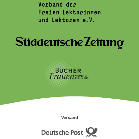
Versand
Deutsche
Post