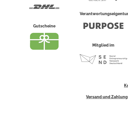
DHL
Verantwortungseigent
Gutscheine
Mitglied im
K
Versand und Zahlung