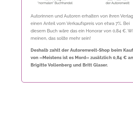
Autorinnen und Autoren erhalten von ihren Verla
einen Anteil vom Verkaufspreis von etwa 7%. Bei
diesem Buch wäre das ein Honorar von
0,84 €
. Wi
meinen, das sollte mehr sein!
Deshalb zahlt der Autorenwelt-Shop beim Kau
von »Meistens ist es Mord« zusätzlich
0,84 €
a
Brigitte Vollenberg und Britt Glaser.