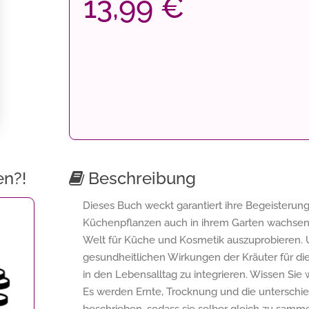
13,99 €
en?!
Beschreibung
Dieses Buch weckt garantiert ihre Begeisterung
Küchenpflanzen auch in ihrem Garten wachsen 
Welt für Küche und Kosmetik auszuprobieren. U
gesundheitlichen Wirkungen der Kräuter für d
in den Lebensalltag zu integrieren. Wissen Sie 
Es werden Ernte, Trocknung und die unterschie