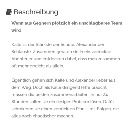
Beschreibung
Wenn aus Gegnern plötzlich ein unschlagbares Team
wird
Kalle ist der Stärkste der Schule, Alexander der
Schlauste. Zusammen geraten sie in ein verrücktes
Abenteuer und entdecken dabei, dass man zusammen
oft mehr erreicht als allein.
Eigentlich gehen sich Kalle und Alexander lieber aus
dem Weg. Doch als Kalle dringend Hilfe braucht,
müssen die beiden zusammenarbeiten. In nur 24
Stunden sollen sie ein riesiges Problem lösen. Dafür
schmieden sie einen verrückten Plan – mit Folgen, die
alles noch chaotischer machen.