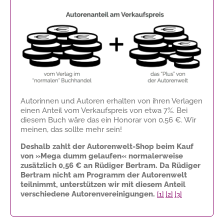
Autorinnen und Autoren erhalten von ihren Verlagen
einen Anteil vom Verkaufspreis von etwa 7%. Bei
diesem Buch wäre das ein Honorar von
0,56 €
. Wir
meinen, das sollte mehr sein!
Deshalb zahlt der Autorenwelt-Shop beim Kauf
von »Mega dumm gelaufen« normalerweise
zusätzlich
0,56 €
an Rüdiger Bertram. Da Rüdiger
Bertram nicht am Programm der Autorenwelt
teilnimmt, unterstützen wir mit diesem Anteil
verschiedene Autorenvereinigungen.
[1]
[2]
[3]