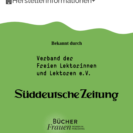
+
Herstellerinformationen
Bekannt durch