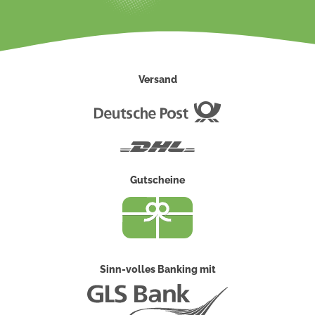
Versand
Deutsche
Post
DHL
Gutscheine
Sinn-volles Banking mit