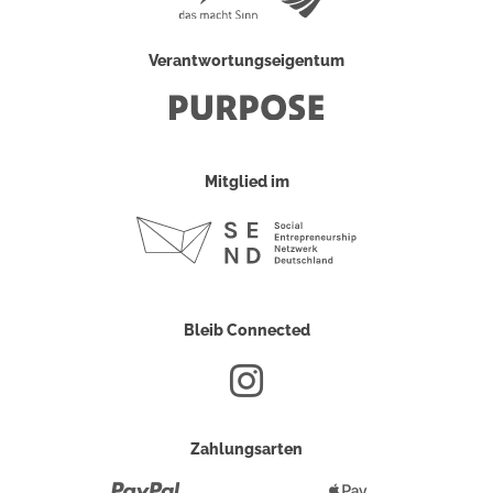
Verantwortungseigentum
Mitglied im
Bleib Connected
Zahlungsarten
Paypal
Apple