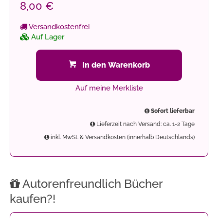
8,00 €
Versandkostenfrei
Auf Lager
In den Warenkorb
Auf meine Merkliste
Sofort lieferbar
Lieferzeit nach Versand: ca. 1-2 Tage
inkl. MwSt. & Versandkosten (innerhalb Deutschlands)
Autorenfreundlich Bücher
kaufen?!