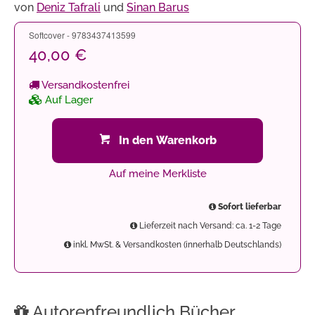
von
Deniz Tafrali
und
Sinan Barus
Softcover - 9783437413599
40,00 €
Versandkostenfrei
Auf Lager
In den Warenkorb
Auf meine Merkliste
Sofort lieferbar
Lieferzeit nach Versand: ca. 1-2 Tage
inkl. MwSt. & Versandkosten (innerhalb Deutschlands)
Autorenfreundlich Bücher