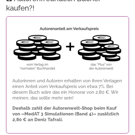
kaufen?!
Autorinnen und Autoren erhalten von ihren Verlagen
einen Anteil vom Verkaufspreis von etwa 7%. Bei
diesem Buch wäre das ein Honorar von
2,80 €
. Wir
meinen, das sollte mehr sein!
Deshalb zahlt der Autorenwelt-Shop beim Kauf
von »MedAT 3 Simulationen (Band 4)« zusätzlich
2,80 €
an Deniz Tafrali.