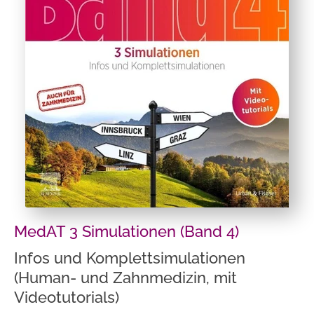
MedAT 3 Simulationen (Band 4)
Infos und Komplettsimulationen
(Human- und Zahnmedizin, mit
Videotutorials)