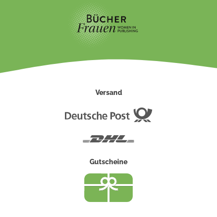
Versand
Deutsche
Post
DHL
Gutscheine