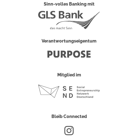
Sinn-volles Banking mit
Verantwortungseigentum
Mitglied im
Bleib Connected