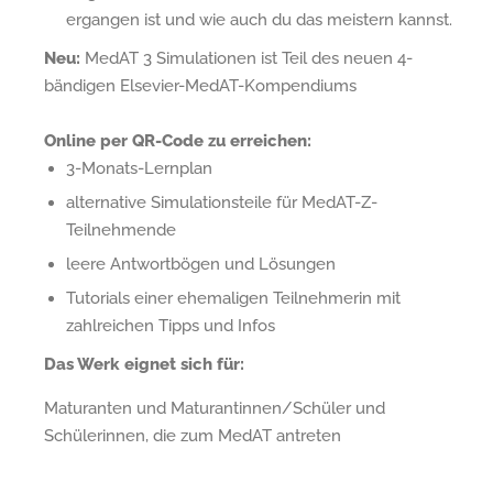
ergangen ist und wie auch du das meistern kannst.
Neu:
MedAT 3 Simulationen ist Teil des neuen 4-
bändigen Elsevier-MedAT-Kompendiums
Online per QR-Code zu erreichen:
3-Monats-Lernplan
alternative Simulationsteile für MedAT-Z-
Teilnehmende
leere Antwortbögen und Lösungen
Tutorials einer ehemaligen Teilnehmerin mit
zahlreichen Tipps und Infos
Das Werk eignet sich für:
Maturanten und Maturantinnen/Schüler und
Schülerinnen, die zum MedAT antreten