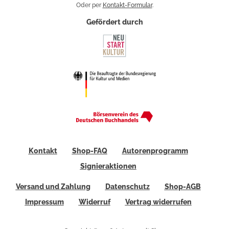
Oder per
Kontakt-Formular
.
Gefördert durch
Kontakt
Shop-FAQ
Autorenprogramm
Signieraktionen
Versand und Zahlung
Datenschutz
Shop-AGB
Impressum
Widerruf
Vertrag widerrufen