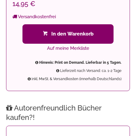
14,95 €
Versandkostenfrei
In den Warenkorb
Auf meine Merkliste
Hinweis: Print on Demand. Lieferbar in 5 Tagen.
Lieferzeit nach Versand: ca. 1-2 Tage
inkl. MwSt. & Versandkosten (innerhalb Deutschlands)
Autorenfreundlich Bücher
kaufen?!