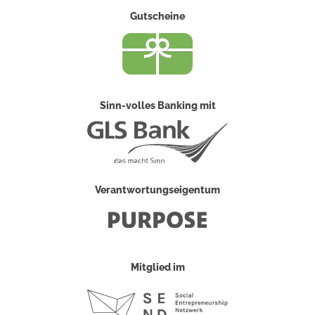
Gutscheine
Sinn-volles Banking mit
Verantwortungseigentum
Mitglied im