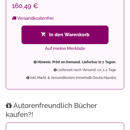
160,49 €
Versandkostenfrei
In den Warenkorb
Auf meine Merkliste
Hinweis: Print on Demand. Lieferbar in 7 Tagen.
Lieferzeit nach Versand: ca. 1-2 Tage
inkl. MwSt. & Versandkosten (innerhalb Deutschlands)
Autorenfreundlich Bücher
kaufen?!