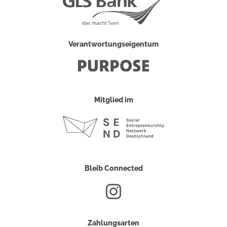
Verantwortungseigentum
Mitglied im
Bleib Connected
Zahlungsarten