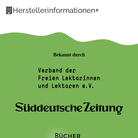
+
Herstellerinformationen
Bekannt durch