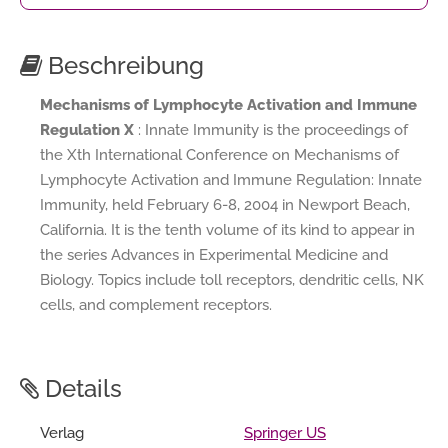
Beschreibung
Mechanisms of Lymphocyte Activation and Immune
Regulation X
: Innate Immunity is the proceedings of
the Xth International Conference on Mechanisms of
Lymphocyte Activation and Immune Regulation: Innate
Immunity, held February 6-8, 2004 in Newport Beach,
California. It is the tenth volume of its kind to appear in
the series Advances in Experimental Medicine and
Biology. Topics include toll receptors, dendritic cells, NK
cells, and complement receptors.
Details
Verlag
Springer US