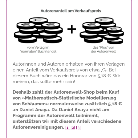
Autorinnen und Autoren erhalten von ihren Verlagen
einen Anteil vom Verkaufspreis von etwa 7%. Bei
diesem Buch wäre das ein Honorar von
5,18 €
. Wir
meinen, das sollte mehr sein!
Deshalb zahlt der Autorenwelt-Shop beim Kauf
von »Mathematisch-Statistische Modellierung
von Schäumen« normalerweise zusätzlich
5,18 €
an Daniel Anaya. Da Daniel Anaya nicht am
Programm der Autorenwelt teilnimmt,
unterstützen wir mit diesem Anteil verschiedene
Autorenvereinigungen.
[1]
[2]
[3]