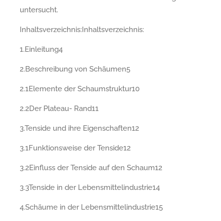
untersucht.
Inhaltsverzeichnis:Inhaltsverzeichnis:
1.Einleitung4
2.Beschreibung von Schäumen5
2.1Elemente der Schaumstruktur10
2.2Der Plateau- Rand11
3.Tenside und ihre Eigenschaften12
3.1Funktionsweise der Tenside12
3.2Einfluss der Tenside auf den Schaum12
3.3Tenside in der Lebensmittelindustrie14
4.Schäume in der Lebensmittelindustrie15