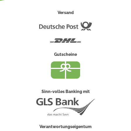
Versand
Deutsche
Post
DHL
Gutscheine
Sinn-volles Banking mit
Verantwortungseigentum