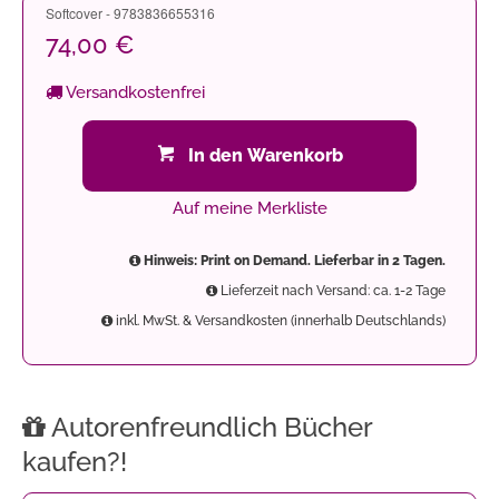
Softcover - 9783836655316
74,00 €
Versandkostenfrei
In den Warenkorb
Auf meine Merkliste
Hinweis: Print on Demand. Lieferbar in 2 Tagen.
Lieferzeit nach Versand: ca. 1-2 Tage
inkl. MwSt. & Versandkosten (innerhalb Deutschlands)
Autorenfreundlich Bücher
kaufen?!