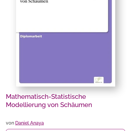
Mathematisch-Statistische
Modellierung von Schäumen
von
Daniel Anaya