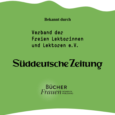
Bekannt durch