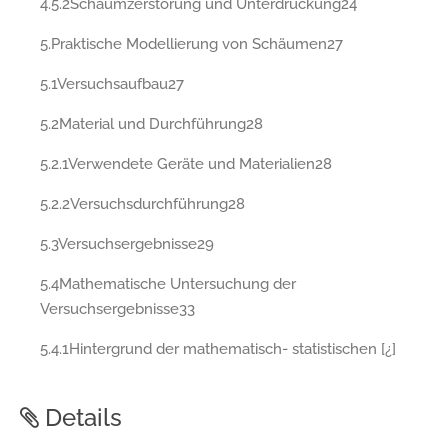
4.5.2Schaumzerstörung und Unterdrückung24
5.Praktische Modellierung von Schäumen27
5.1Versuchsaufbau27
5.2Material und Durchführung28
5.2.1Verwendete Geräte und Materialien28
5.2.2Versuchsdurchführung28
5.3Versuchsergebnisse29
5.4Mathematische Untersuchung der
Versuchsergebnisse33
5.4.1Hintergrund der mathematisch- statistischen [¿]
Details