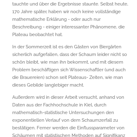
tauchte und über die Ergebnisse staunte. Selbst heute,
170 Jahre später, haben wir noch keine vollständige
mathematische Erklärung - oder auch nur
Beschreibung - einiger interessanter Phänomene, die
Plateau beobachtet hat.
In der Sommerzeit ist es den Gästen von Biergärten
sicherlich aufgefallen, dass der Schaum leider nicht so
schön bleibt, wie man ihn bekommt, und mit diesem
Problem beschäftigen sich Wissenschaftler (und auch
die Brauereien) schon seit Plateaus- Zeiten, wie man
dieses Gebilde langlebiger macht.
Außerdem wird in dieser Arbeit versucht, anhand von
Daten aus der Fachhochschule in Kiel, durch
mathematisch-statistische Untersuchungen den
exponentiellen Verlauf von dem Schaumzerfall zu
bestätigen. Ferner werden die Einflussparameter von
Schäumen mit statistischen Methoden auf Signifikanz