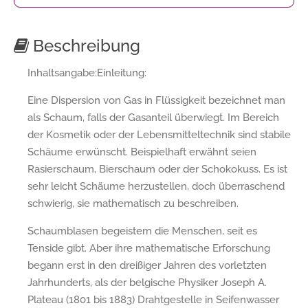
Beschreibung
Inhaltsangabe:Einleitung:
Eine Dispersion von Gas in Flüssigkeit bezeichnet man
als Schaum, falls der Gasanteil überwiegt. Im Bereich
der Kosmetik oder der Lebensmitteltechnik sind stabile
Schäume erwünscht. Beispielhaft erwähnt seien
Rasierschaum, Bierschaum oder der Schokokuss. Es ist
sehr leicht Schäume herzustellen, doch überraschend
schwierig, sie mathematisch zu beschreiben.
Schaumblasen begeistern die Menschen, seit es
Tenside gibt. Aber ihre mathematische Erforschung
begann erst in den dreißiger Jahren des vorletzten
Jahrhunderts, als der belgische Physiker Joseph A.
Plateau (1801 bis 1883) Drahtgestelle in Seifenwasser