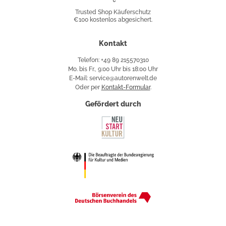
Shop
Trusted Shop Käuferschutz
€100 kostenlos abgesichert.
Käuferschutz
Kontakt
Telefon: +49 89 215570310
Mo. bis Fr., 9:00 Uhr bis 18:00 Uhr
E-Mail: service@autorenwelt.de
Oder per
Kontakt-Formular
.
Gefördert durch