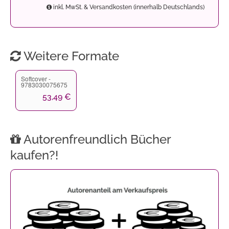
inkl. MwSt. & Versandkosten (innerhalb Deutschlands)
Weitere Formate
Softcover -
9783030075675
53,49 €
Autorenfreundlich Bücher
kaufen?!