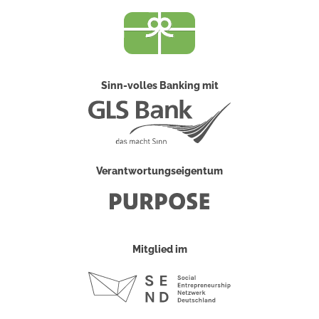
Sinn-volles Banking mit
Verantwortungseigentum
Mitglied im