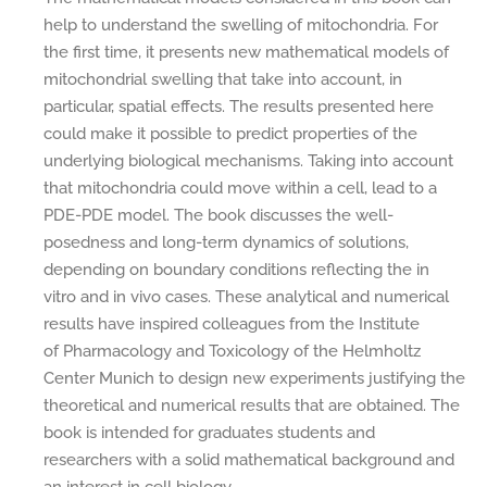
help to understand the swelling of mitochondria. For
the first time, it presents new mathematical models of
mitochondrial swelling that take into account, in
particular, spatial effects. The results presented here
could make it possible to predict properties of the
underlying biological mechanisms. Taking into account
that mitochondria could move within a cell, lead to a
PDE-PDE model. The book discusses the well-
posedness and long-term dynamics of solutions,
depending on boundary conditions reflecting the in
vitro and in vivo cases. These analytical and numerical
results have inspired colleagues from the Institute
of Pharmacology and Toxicology of the Helmholtz
Center Munich to design new experiments justifying the
theoretical and numerical results that are obtained. The
book is intended for graduates students and
researchers with a solid mathematical background and
an interest in cell biology.