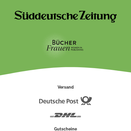
Versand
Deutsche
Post
DHL
Gutscheine