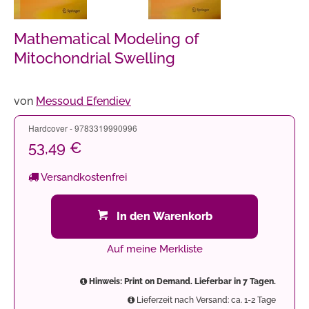
Mathematical Modeling of
Mitochondrial Swelling
von
Messoud Efendiev
Hardcover - 9783319990996
53,49 €
Versandkostenfrei
In den Warenkorb
Auf meine Merkliste
Hinweis: Print on Demand. Lieferbar in 7 Tagen.
Lieferzeit nach Versand: ca. 1-2 Tage