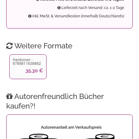
Lieferzeit nach Versand: ca. 1-2 Tage
inkl. MwSt. & Versandkosten (innerhalb Deutschlands)
Weitere Formate
Hardcover -
9789811638862
35,30 €
Autorenfreundlich Bücher
kaufen?!