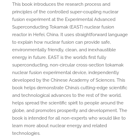
This book introduces the research process and
principles of the controlled super-coupling nuclear
fusion experiment at the Experimental Advanced
Superconducting Tokamak (EAST) nuclear fusion
reactor in Hefei, China. It uses straightforward language
to explain how nuclear fusion can provide safe,
environmentally friendly, clean, and inexhaustible
energy in future. EAST is the world’s first fully
superconducting, non-circular cross-section tokamak
nuclear fusion experimental device, independently
developed by the Chinese Academy of Sciences. This
book helps demonstrate China’s cutting-edge scientific
and technological advances to the rest of the world,
helps spread the scientific spirit to people around the
globe, and promotes prosperity and development. The
book is intended for all non-experts who would like to
learn more about nuclear energy and related
technologies.