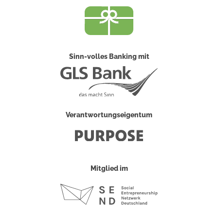
Sinn-volles Banking mit
Verantwortungseigentum
Mitglied im