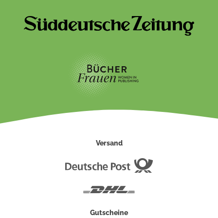
Versand
Deutsche
Post
DHL
Gutscheine