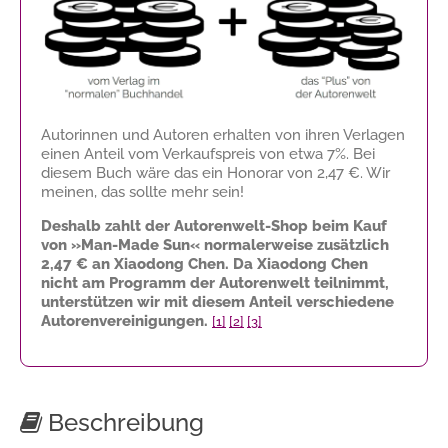
Autorinnen und Autoren erhalten von ihren Verlagen
einen Anteil vom Verkaufspreis von etwa 7%. Bei
diesem Buch wäre das ein Honorar von
2,47 €
. Wir
meinen, das sollte mehr sein!
Deshalb zahlt der Autorenwelt-Shop beim Kauf
von »Man-Made Sun« normalerweise zusätzlich
2,47 €
an Xiaodong Chen. Da Xiaodong Chen
nicht am Programm der Autorenwelt teilnimmt,
unterstützen wir mit diesem Anteil verschiedene
Autorenvereinigungen.
[1]
[2]
[3]
Beschreibung