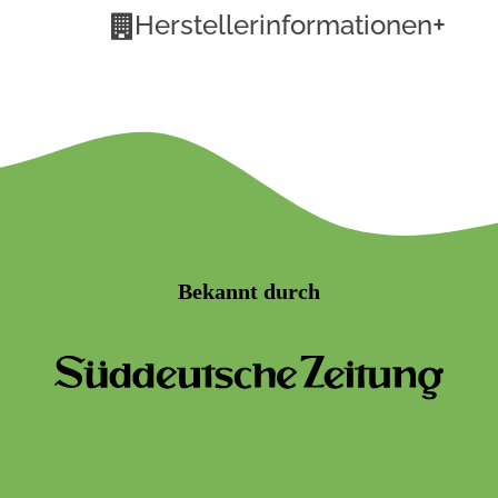
+
Herstellerinformationen
Bekannt durch