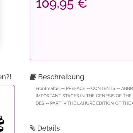
109,95 €
en?!
Beschreibung
Frontmatter -- PREFACE -- CONTENTS -- ABBR
IMPORTANT STAGES IN THE GENESIS OF THE 
DÉS -- PART IV THE LAHURE EDITION OF THE
Details