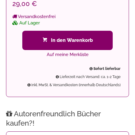
29,00 €
Versandkostenfrei
Auf Lager
In den Warenkorb
Auf meine Merkliste
Sofort lieferbar
Lieferzeit nach Versand: ca. 1-2 Tage
inkl. MwSt. & Versandkosten (innerhalb Deutschlands)
Autorenfreundlich Bücher
kaufen?!