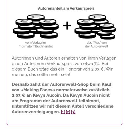
Autorinnen und Autoren erhalten von ihren Verlagen
einen Anteil vom Verkaufspreis von etwa 7%. Bei
diesem Buch wäre das ein Honorar von
2,03 €
. Wir
meinen, das sollte mehr sein!
Deshalb zahlt der Autorenwelt-Shop beim Kauf
von »Making Faces« normalerweise zusätzlich
2,03 €
an Kevyn Aucoin. Da Kevyn Aucoin nicht
am Programm der Autorenwelt teilnimmt,
unterstützen wir mit diesem Anteil verschiedene
Autorenvereinigungen.
[1]
[2]
[3]