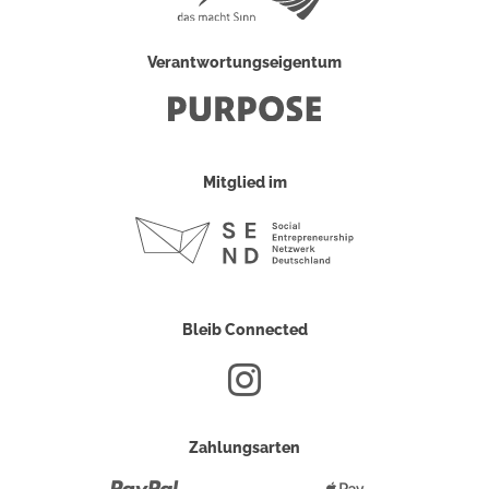
Verantwortungseigentum
Mitglied im
Bleib Connected
Zahlungsarten