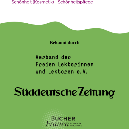
Schönheit (Kosmetik) - Schönheitspflege
Bekannt durch