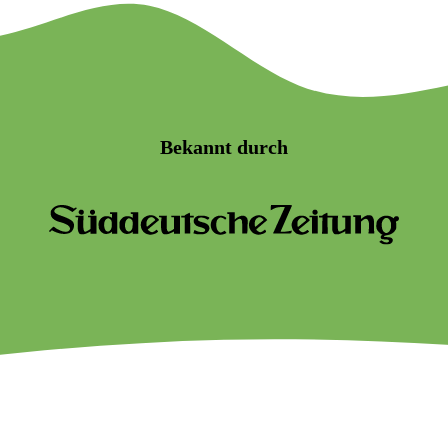
Bekannt durch