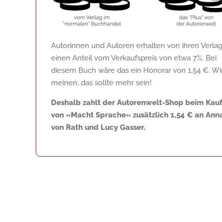
Autorinnen und Autoren erhalten von ihren Verla
einen Anteil vom Verkaufspreis von etwa 7%. Bei
diesem Buch wäre das ein Honorar von
1,54 €
. Wi
meinen, das sollte mehr sein!
Deshalb zahlt der Autorenwelt-Shop beim Kau
von »Macht Sprache« zusätzlich
1,54 €
an Ann
von Rath und Lucy Gasser.