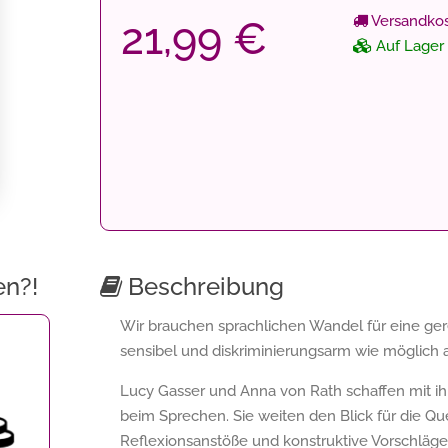
Versandkos
21,99 €
Auf Lager
en?!
Beschreibung
Wir brauchen sprachlichen Wandel für eine gere
sensibel und diskriminierungsarm wie möglich
Lucy Gasser und Anna von Rath schaffen mit ihr
beim Sprechen. Sie weiten den Blick für die Q
Reflexionsanstöße und konstruktive Vorschläge,