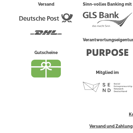
Versand
Sinn-volles Banking mit
Deutsche
Post
DHL
Verantwortungseigent
Gutscheine
Mitglied im
K
Versand und Zahlung