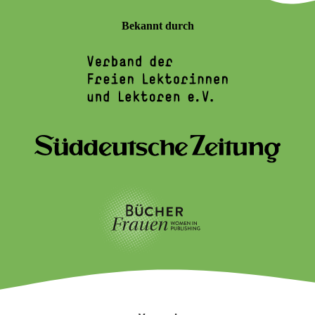
Bekannt durch