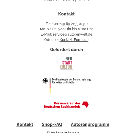
€100 kostenlos abgesichert.
Käuferschutz
Kontakt
Telefon: +49 89 215570310
Mo. bis Fr., 9:00 Uhr bis 18:00 Uhr
E-Mail: service@autorenwelt.de
Oder per
Kontakt-Formular
.
Gefördert durch
Kontakt
Shop-FAQ
Autorenprogramm