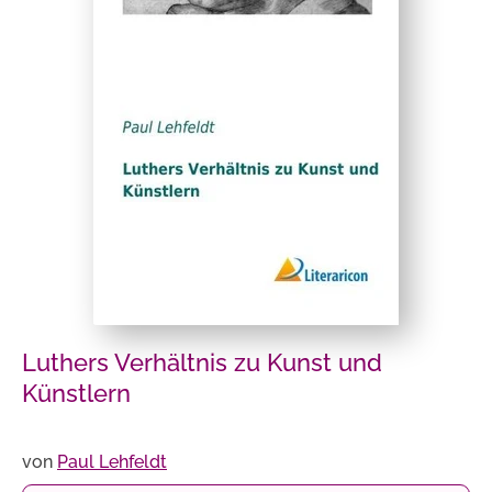
Luthers Verhältnis zu Kunst und
Künstlern
von
Paul Lehfeldt