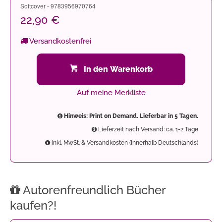
Softcover - 9783956970764
22,90 €
Versandkostenfrei
In den Warenkorb
Auf meine Merkliste
Hinweis: Print on Demand. Lieferbar in 5 Tagen.
Lieferzeit nach Versand: ca. 1-2 Tage
inkl. MwSt. & Versandkosten (innerhalb Deutschlands)
Autorenfreundlich Bücher
kaufen?!