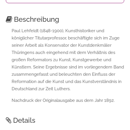
Beschreibung
Paul Lehfeldt (1848-1900), Kunsthistoriker und
königlicher Titutarprofessor, beschäftigte sich im Zuge
seiner Arbeit als Konservator der Kunstdenkmäler
Thüringens auch eingehend mit dem Verhältnis des
großen Reformators zu Kunst, Kunstgewerbe und
Künstlern. Seine Ergebnisse sind im vorliegendem Band
zusammengefasst und beleuchten den Einfluss der
Reformation auf die Kunst und das Kunstverständnis in
Deutschland zur Zeit Luthers.
Nachdruck der Originalausgabe aus dem Jahr 1892.
Details