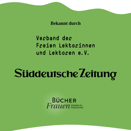
Bekannt durch