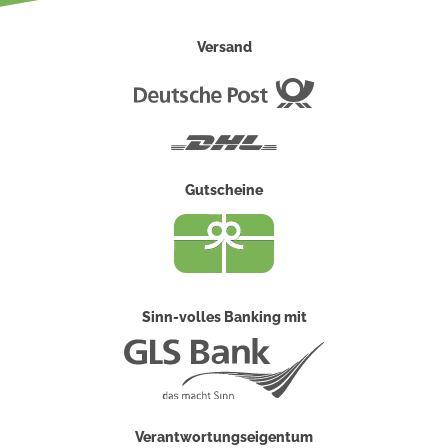
Versand
Deutsche
Post
DHL
Gutscheine
Sinn-volles Banking mit
Verantwortungseigentum