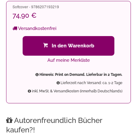
Softcover - 9786207193219
74,90 €
Versandkostenfrei
In den Warenkorb
Auf meine Merkliste
Hinweis: Print on Demand. Lieferbar in 2 Tagen.
Lieferzeit nach Versand: ca. 1-2 Tage
inkl. MwSt. & Versandkosten (innerhalb Deutschlands)
Autorenfreundlich Bücher
kaufen?!