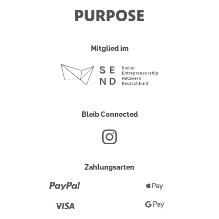
Mitglied im
Bleib Connected
Zahlungsarten
Paypal
Apple
Pay
Visa
Google