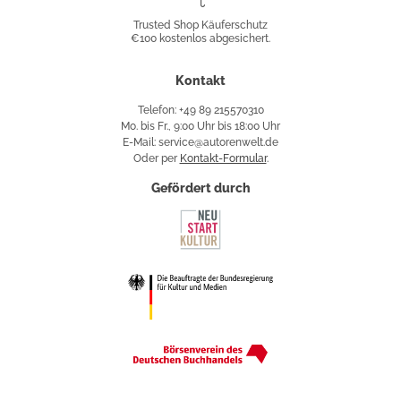
Shop
Trusted Shop Käuferschutz
€100 kostenlos abgesichert.
Käuferschutz
Kontakt
Telefon: +49 89 215570310
Mo. bis Fr., 9:00 Uhr bis 18:00 Uhr
E-Mail: service@autorenwelt.de
Oder per
Kontakt-Formular
.
Gefördert durch