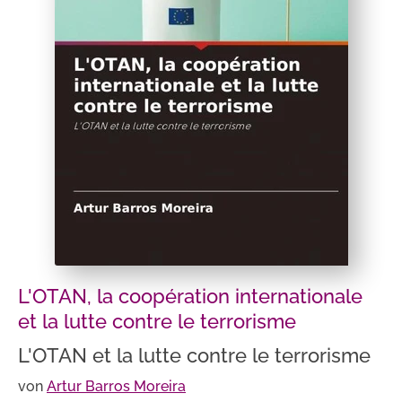
L'OTAN, la coopération internationale
et la lutte contre le terrorisme
L'OTAN et la lutte contre le terrorisme
von
Artur Barros Moreira