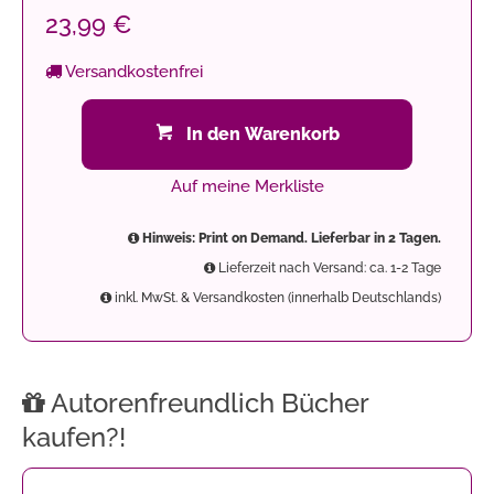
23,99 €
Versandkostenfrei
In den Warenkorb
Auf meine Merkliste
Hinweis: Print on Demand. Lieferbar in 2 Tagen.
Lieferzeit nach Versand: ca. 1-2 Tage
inkl. MwSt. & Versandkosten (innerhalb Deutschlands)
Autorenfreundlich Bücher
kaufen?!