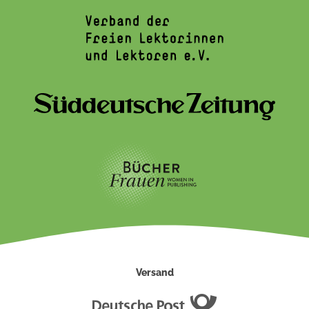
Versand
Deutsche