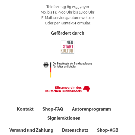
Telefon: +49 89 215570310
Mo. bis Fr., 9:00 Uhr bis 18:00 Uhr
E-Mail: service@autorenwelt.de
Oder per
Kontakt-Formular
.
Gefördert durch
Kontakt
Shop-FAQ
Autorenprogramm
Signieraktionen
Versand und Zahlung
Datenschutz
Shop-AGB