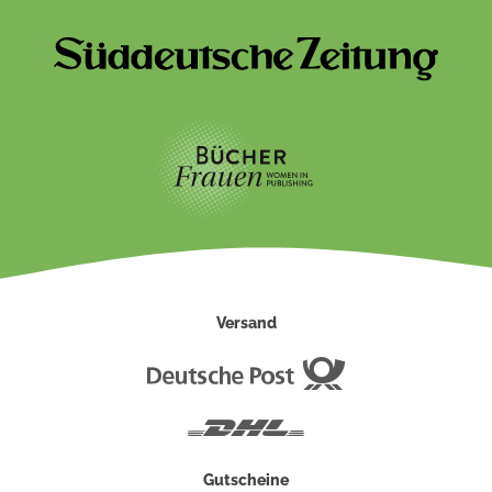
Versand
Deutsche
Post
DHL
Gutscheine