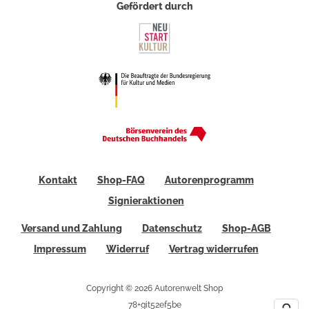
Gefördert durch
Kontakt
Shop-FAQ
Autorenprogramm
Signieraktionen
Versand und Zahlung
Datenschutz
Shop-AGB
Impressum
Widerruf
Vertrag widerrufen
Copyright © 2026 Autorenwelt Shop
78+git52ef5be