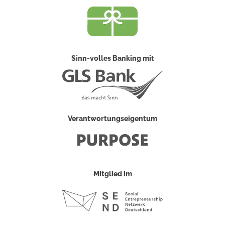
Sinn-volles Banking mit
Verantwortungseigentum
Mitglied im