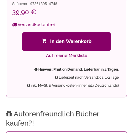
Softcover - 9786139514748
39,90 €
Versandkostenfrei
In den Warenkorb
Auf meine Merkliste
Hinweis: Print on Demand. Lieferbar in 2 Tagen.
Lieferzeit nach Versand: ca. 1-2 Tage
inkl. MwSt. & Versandkosten (innerhalb Deutschlands)
Autorenfreundlich Bücher
kaufen?!