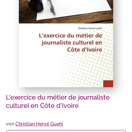
L'exercice du métier de journaliste
culturel en Côte d'Ivoire
von
Christian Hervé Guehi