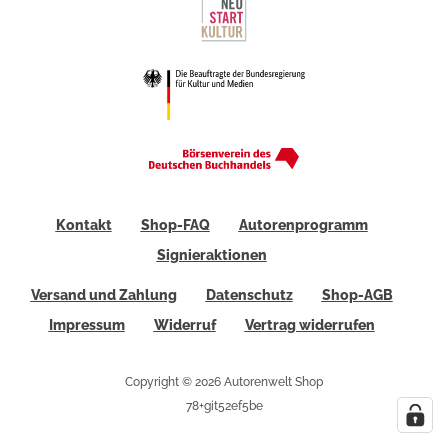
Kontakt
Shop-FAQ
Autorenprogramm
Signieraktionen
Versand und Zahlung
Datenschutz
Shop-AGB
Impressum
Widerruf
Vertrag widerrufen
Copyright © 2026 Autorenwelt Shop
78+git52ef5be