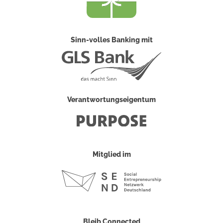
Sinn-volles Banking mit
Verantwortungseigentum
Mitglied im
Bleib Connected