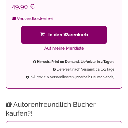
49,90 €
Versandkostenfrei
In den Warenkorb
Auf meine Merkliste
Hinweis: Print on Demand. Lieferbar in 2 Tagen.
Lieferzeit nach Versand: ca. 1-2 Tage
inkl. MwSt. & Versandkosten (innerhalb Deutschlands)
Autorenfreundlich Bücher
kaufen?!