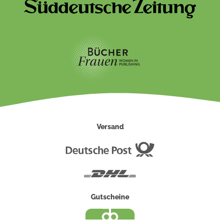
Versand
Deutsche
Post
DHL
Gutscheine