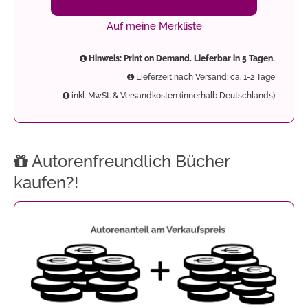
Auf meine Merkliste
Hinweis: Print on Demand. Lieferbar in 5 Tagen.
Lieferzeit nach Versand: ca. 1-2 Tage
inkl. MwSt. & Versandkosten (innerhalb Deutschlands)
Autorenfreundlich Bücher
kaufen?!