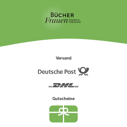
Versand
Deutsche
Post
DHL
Gutscheine