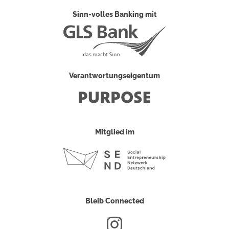
Sinn-volles Banking mit
Verantwortungseigentum
Mitglied im
Bleib Connected