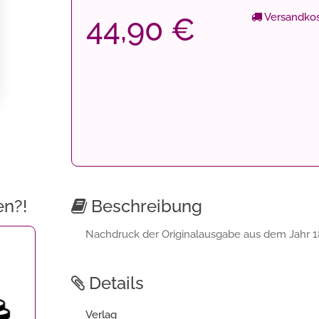
Versandkos
44,90 €
en?!
Beschreibung
Nachdruck der Originalausgabe aus dem Jahr 1
Details
Verlag