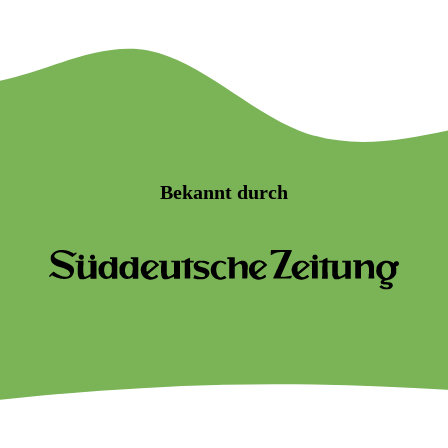
Bekannt durch