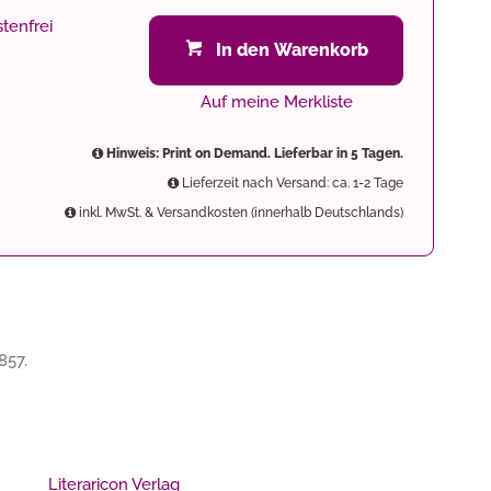
tenfrei
In den Warenkorb
Auf meine Merkliste
Hinweis: Print on Demand. Lieferbar in 5 Tagen.
Lieferzeit nach Versand: ca. 1-2 Tage
inkl. MwSt. & Versandkosten (innerhalb Deutschlands)
857.
Literaricon Verlag