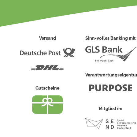
Versand
Sinn-volles Banking mit
Deutsche
Post
DHL
Verantwortungseigent
Gutscheine
Mitglied im