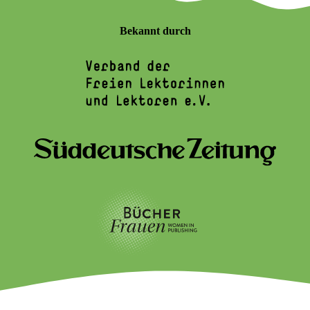
Bekannt durch