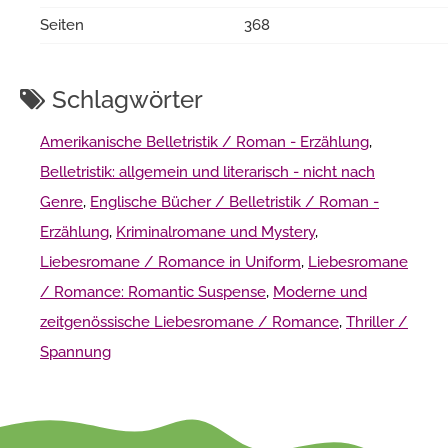
Seiten
368
Schlagwörter
Amerikanische Belletristik / Roman - Erzählung
,
Belletristik: allgemein und literarisch - nicht nach
Genre
,
Englische Bücher / Belletristik / Roman -
Erzählung
,
Kriminalromane und Mystery
,
Liebesromane / Romance in Uniform
,
Liebesromane
/ Romance: Romantic Suspense
,
Moderne und
zeitgenössische Liebesromane / Romance
,
Thriller /
Spannung