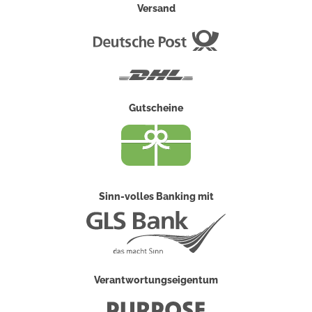
Versand
Deutsche
Post
DHL
Gutscheine
Sinn-volles Banking mit
Verantwortungseigentum