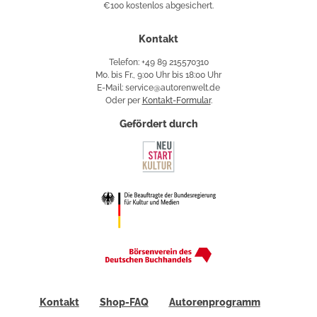
€100 kostenlos abgesichert.
Käuferschutz
Kontakt
Telefon: +49 89 215570310
Mo. bis Fr., 9:00 Uhr bis 18:00 Uhr
E-Mail: service@autorenwelt.de
Oder per
Kontakt-Formular
.
Gefördert durch
Kontakt
Shop-FAQ
Autorenprogramm