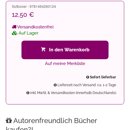
Softcover - 9781464260124
12,50 €
Versandkostenfrei
Auf Lager
In den Warenkorb
Auf meine Merkliste
Sofort lieferbar
Lieferzeit nach Versand: ca. 1-2 Tage
inkl. MwSt. & Versandkosten (innerhalb Deutschlands)
Autorenfreundlich Bücher
kaufen?!